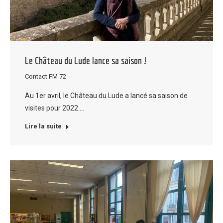
Le Château du Lude lance sa saison !
Contact FM 72
Au 1er avril, le Château du Lude a lancé sa saison de
visites pour 2022.…
Lire la suite