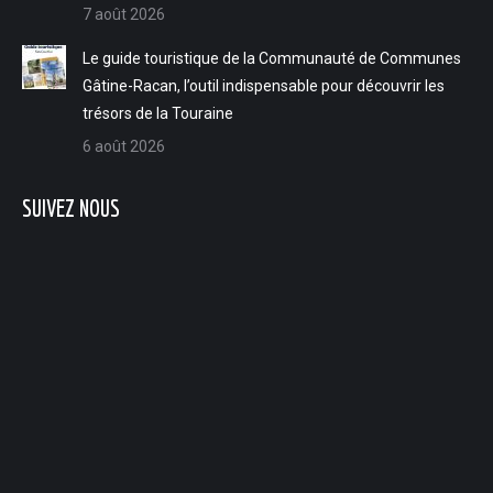
7 août 2026
Le guide touristique de la Communauté de Communes
Gâtine-Racan, l’outil indispensable pour découvrir les
trésors de la Touraine
6 août 2026
SUIVEZ NOUS