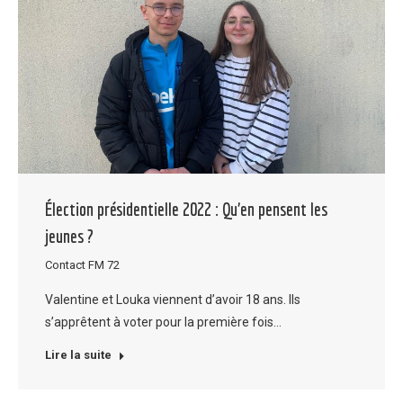
Élection présidentielle 2022 : Qu’en pensent les
jeunes ?
Contact FM 72
Valentine et Louka viennent d’avoir 18 ans. Ils
s’apprêtent à voter pour la première fois…
Lire la suite