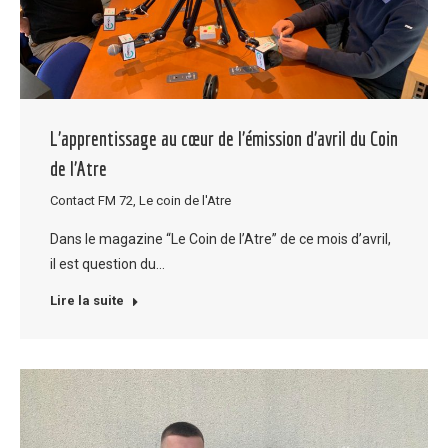
L’apprentissage au cœur de l’émission d’avril du Coin
de l’Atre
Contact FM 72
,
Le coin de l'Atre
Dans le magazine “Le Coin de l’Atre” de ce mois d’avril,
il est question du…
Lire la suite