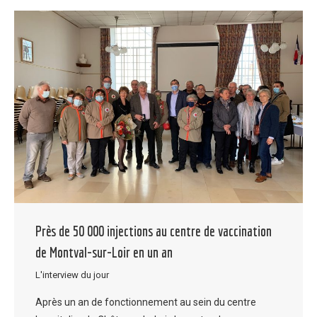
Près de 50 000 injections au centre de vaccination
de Montval-sur-Loir en un an
L'interview du jour
Après un an de fonctionnement au sein du centre