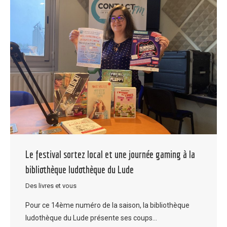
Le festival sortez local et une journée gaming à la
bibliothèque ludothèque du Lude
Des livres et vous
Pour ce 14ème numéro de la saison, la bibliothèque
ludothèque du Lude présente ses coups…