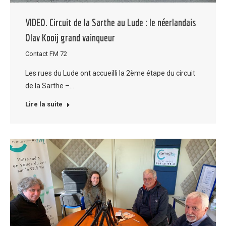
VIDEO. Circuit de la Sarthe au Lude : le néerlandais
Olav Kooij grand vainqueur
Contact FM 72
Les rues du Lude ont accueilli la 2ème étape du circuit
de la Sarthe –…
Lire la suite