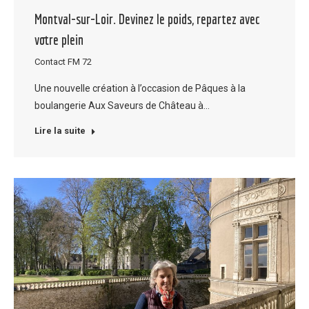
Montval-sur-Loir. Devinez le poids, repartez avec
votre plein
Contact FM 72
Une nouvelle création à l’occasion de Pâques à la
boulangerie Aux Saveurs de Château à…
Lire la suite