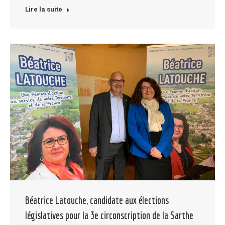
Lire la suite
Béatrice Latouche, candidate aux élections
législatives pour la 3e circonscription de la Sarthe