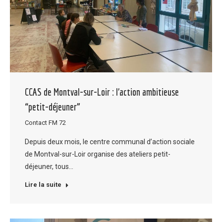
CCAS de Montval-sur-Loir : l’action ambitieuse
“petit-déjeuner”
Contact FM 72
Depuis deux mois, le centre communal d’action sociale
de Montval-sur-Loir organise des ateliers petit-
déjeuner, tous…
Lire la suite