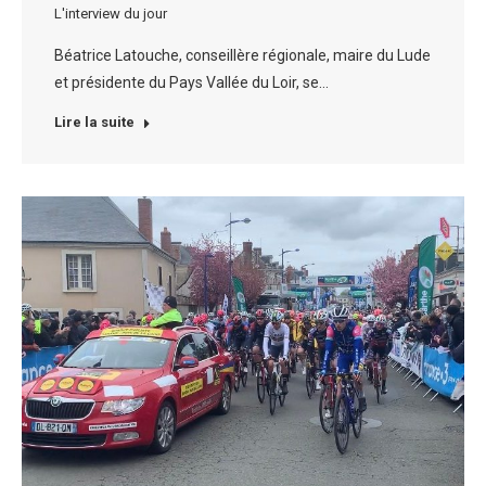
L'interview du jour
Béatrice Latouche, conseillère régionale, maire du Lude
et présidente du Pays Vallée du Loir, se…
Lire la suite