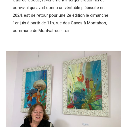
convivial qui avait connu un véritable plébiscite en
2024, est de retour pour une 2e édition le dimanche
1er juin à partir de 11h, rue des Caves à Montabon,
commune de Montval-sur-Loir.…