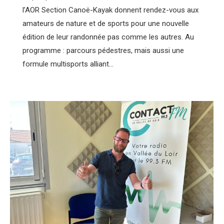
l’AOR Section Canoë-Kayak donnent rendez-vous aux
amateurs de nature et de sports pour une nouvelle
édition de leur randonnée pas comme les autres. Au
programme : parcours pédestres, mais aussi une
formule multisports alliant…