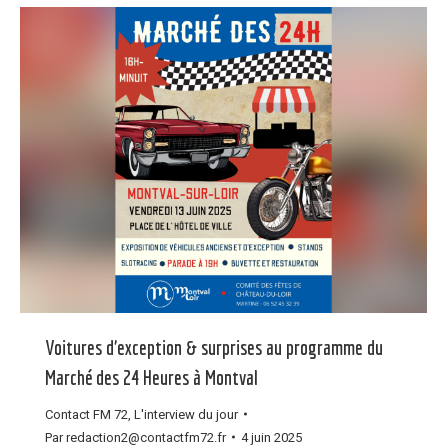
Voitures d’exception & surprises au programme du
Marché des 24 Heures à Montval
Contact FM 72
,
L'interview du jour
Par
redaction2@contactfm72.fr
4 juin 2025