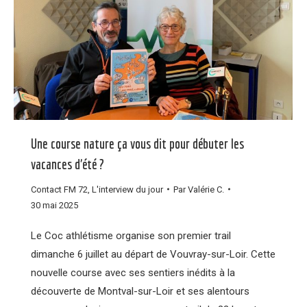
Une course nature ça vous dit pour débuter les
vacances d’été ?
Contact FM 72
,
L'interview du jour
Par
Valérie C.
30 mai 2025
Le Coc athlétisme organise son premier trail
dimanche 6 juillet au départ de Vouvray-sur-Loir. Cette
nouvelle course avec ses sentiers inédits à la
découverte de Montval-sur-Loir et ses alentours