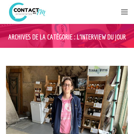
ARCHIVES DE LA CATÉGORIE :
L’INTERVIEW DU JOUR