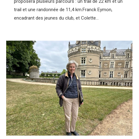
proposera plusieurs parcours : un trail de 22 km et un
trail et une randonnée de 11,4 km.Franck Eymon,
encadrant des jeunes du club, et Colette…