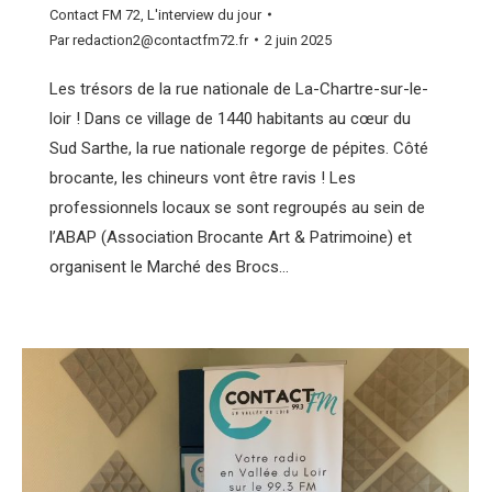
Contact FM 72
,
L'interview du jour
Par
redaction2@contactfm72.fr
2 juin 2025
Les trésors de la rue nationale de La-Chartre-sur-le-
loir ! Dans ce village de 1440 habitants au cœur du
Sud Sarthe, la rue nationale regorge de pépites. Côté
brocante, les chineurs vont être ravis ! Les
professionnels locaux se sont regroupés au sein de
l’ABAP (Association Brocante Art & Patrimoine) et
organisent le Marché des Brocs…