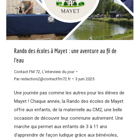
Rando des écoles à Mayet : une aventure au fil de
l’eau
Contact FM 72
,
L'interview du jour
Par
redaction2@contactfm72.fr
3 juin 2025
Une journée pas comme les autres pour les élèves de
Mayet ! Chaque année, la Rando des écoles de Mayet
offre aux enfants, de la maternelle au CM2, une belle
occasion de découvrir leur commune autrement. Une
marche qui permet aux enfants de 3 à 11 ans
d’apprendre de façon ludique grâce aux bénévoles,