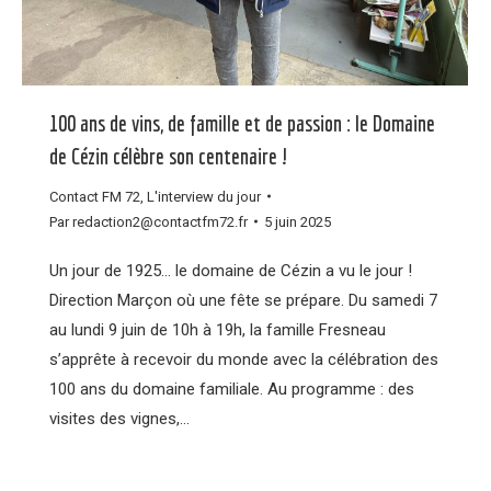
100 ans de vins, de famille et de passion : le Domaine
de Cézin célèbre son centenaire !
Contact FM 72
,
L'interview du jour
Par
redaction2@contactfm72.fr
5 juin 2025
Un jour de 1925… le domaine de Cézin a vu le jour !
Direction Marçon où une fête se prépare. Du samedi 7
au lundi 9 juin de 10h à 19h, la famille Fresneau
s’apprête à recevoir du monde avec la célébration des
100 ans du domaine familiale. Au programme : des
visites des vignes,…