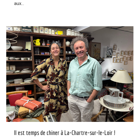
aux…
Il est temps de chiner à La-Chartre-sur-le-Loir !