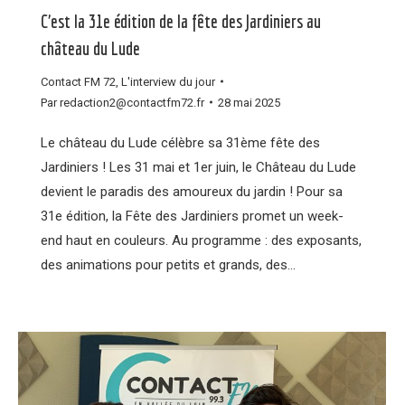
C’est la 31e édition de la fête des Jardiniers au
château du Lude
Contact FM 72
,
L'interview du jour
Par
redaction2@contactfm72.fr
28 mai 2025
Le château du Lude célèbre sa 31ème fête des
Jardiniers ! Les 31 mai et 1er juin, le Château du Lude
devient le paradis des amoureux du jardin ! Pour sa
31e édition, la Fête des Jardiniers promet un week-
end haut en couleurs. Au programme : des exposants,
des animations pour petits et grands, des…