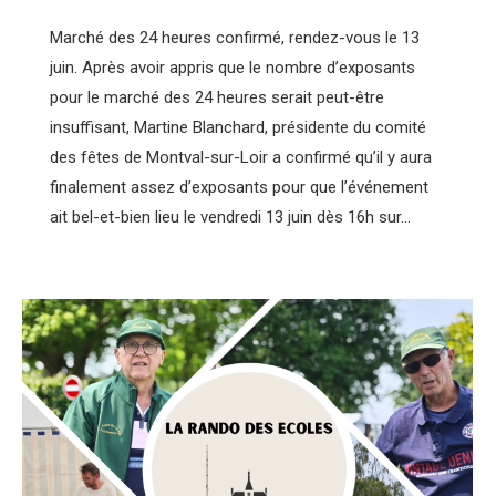
Marché des 24 heures confirmé, rendez-vous le 13
juin. Après avoir appris que le nombre d’exposants
pour le marché des 24 heures serait peut-être
insuffisant, Martine Blanchard, présidente du comité
des fêtes de Montval-sur-Loir a confirmé qu’il y aura
finalement assez d’exposants pour que l’événement
ait bel-et-bien lieu le vendredi 13 juin dès 16h sur…