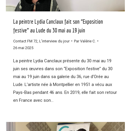
La peintre Lydia Canclaux fait son “Exposition
festive” au Lude du 30 mai au 19 juin
Contact FM 72
,
L'interview du jour
Par
Valérie C.
26 mai 2025
La peintre Lydia Canclaux présente du 30 mai au 19
juin ses œuvres dans son “Exposition festive” du 30
mai au 19 juin dans sa galerie du 36, rue d’Orée au
Lude. L’artiste née à Montpellier en 1951 a vécu aux
Pays-Bas pendant 46 ans. En 2019, elle fait son retour
en France avec son…