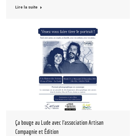
Lire la suite
Ça bouge au Lude avec l’association Artisan
Compagnie et Édition