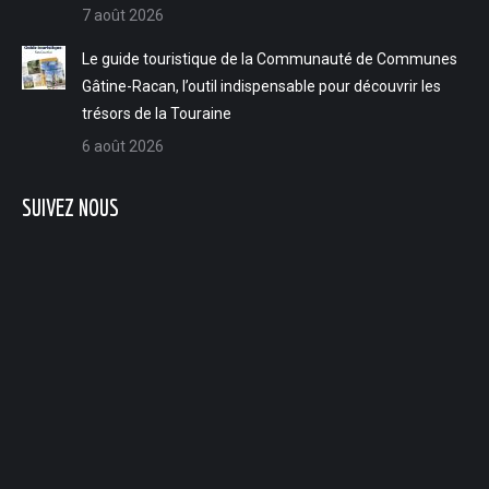
7 août 2026
Le guide touristique de la Communauté de Communes
Gâtine-Racan, l’outil indispensable pour découvrir les
trésors de la Touraine
6 août 2026
SUIVEZ NOUS