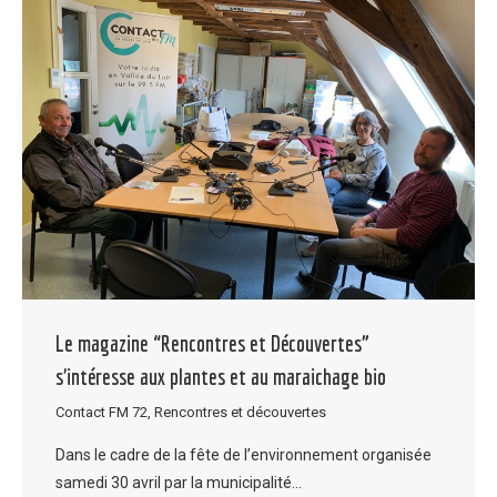
Le magazine “Rencontres et Découvertes”
s’intéresse aux plantes et au maraichage bio
Contact FM 72
,
Rencontres et découvertes
Dans le cadre de la fête de l’environnement organisée
samedi 30 avril par la municipalité…