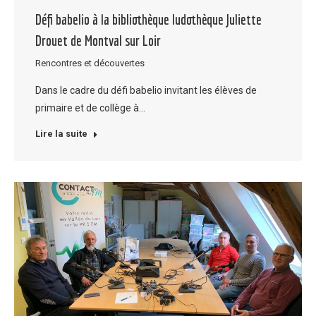
Défi babelio à la bibliothèque ludothèque Juliette
Drouet de Montval sur Loir
Rencontres et découvertes
Dans le cadre du défi babelio invitant les élèves de
primaire et de collège à…
Lire la suite