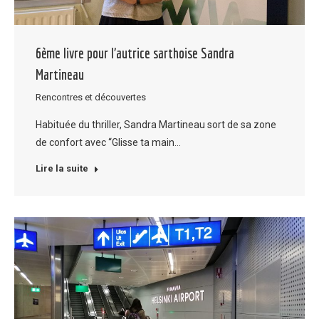
6ème livre pour l’autrice sarthoise Sandra
Martineau
Rencontres et découvertes
Habituée du thriller, Sandra Martineau sort de sa zone
de confort avec “Glisse ta main…
Lire la suite