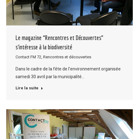
Le magazine “Rencontres et Découvertes”
s’intéresse à la biodiversité
Contact FM 72
,
Rencontres et découvertes
Dans le cadre de la fête de l’environnement organisée
samedi 30 avril par la municipalité…
Lire la suite