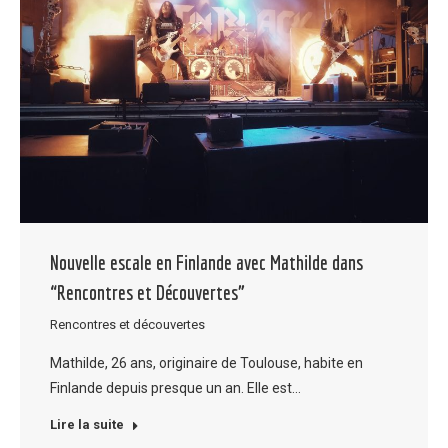
Nouvelle escale en Finlande avec Mathilde dans
“Rencontres et Découvertes”
Rencontres et découvertes
Mathilde, 26 ans, originaire de Toulouse, habite en
Finlande depuis presque un an. Elle est…
Lire la suite