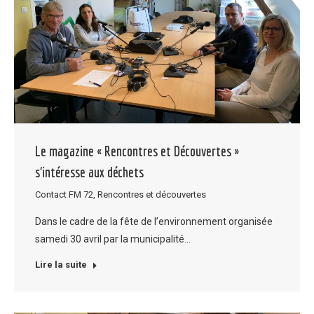
Le magazine « Rencontres et Découvertes »
s’intéresse aux déchets
Contact FM 72
,
Rencontres et découvertes
Dans le cadre de la fête de l’environnement organisée
samedi 30 avril par la municipalité…
Lire la suite