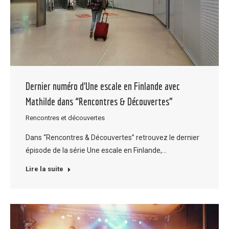
Dernier numéro d’Une escale en Finlande avec
Mathilde dans “Rencontres & Découvertes”
Rencontres et découvertes
Dans “Rencontres & Découvertes” retrouvez le dernier
épisode de la série Une escale en Finlande,…
Lire la suite