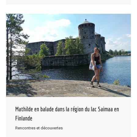
Mathilde en balade dans la région du lac Saimaa en
Finlande
Rencontres et découvertes