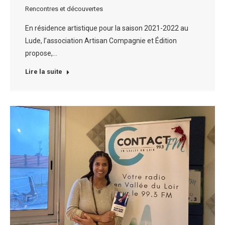
Rencontres et découvertes
En résidence artistique pour la saison 2021-2022 au
Lude, l’association Artisan Compagnie et Édition
propose,…
Lire la suite