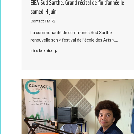
EIEA Sud Sarthe. Grand récital de fin d’année le
samedi 4 juin
Contact FM 72
La communauté de communes Sud Sarthe
renouvelle son « festival de l’école des Arts »,…
Lire la suite