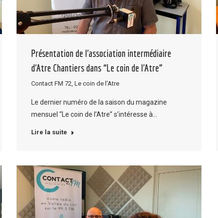
Présentation de l’association intermédiaire
d’Atre Chantiers dans “Le coin de l’Atre”
Contact FM 72
,
Le coin de l'Atre
Le dernier numéro de la saison du magazine
mensuel “Le coin de l’Atre” s’intéresse à…
Lire la suite