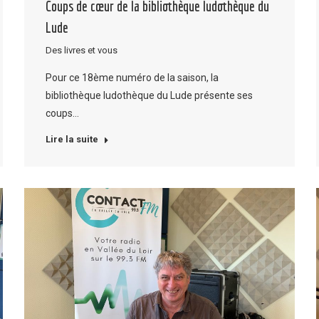
Coups de cœur de la bibliothèque ludothèque du
Lude
Des livres et vous
Pour ce 18ème numéro de la saison, la
bibliothèque ludothèque du Lude présente ses
coups…
Lire la suite