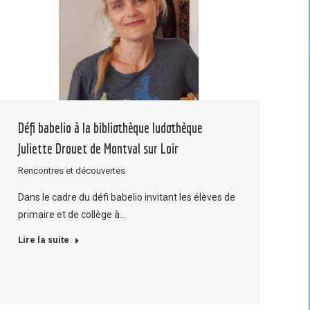
Défi babelio à la bibliothèque ludothèque
Juliette Drouet de Montval sur Loir
Rencontres et découvertes
Dans le cadre du défi babelio invitant les élèves de
primaire et de collège à…
Lire la suite