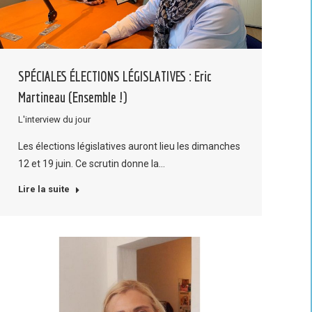
SPÉCIALES ÉLECTIONS LÉGISLATIVES : Eric
Martineau (Ensemble !)
L'interview du jour
Les élections législatives auront lieu les dimanches
12 et 19 juin. Ce scrutin donne la…
Lire la suite