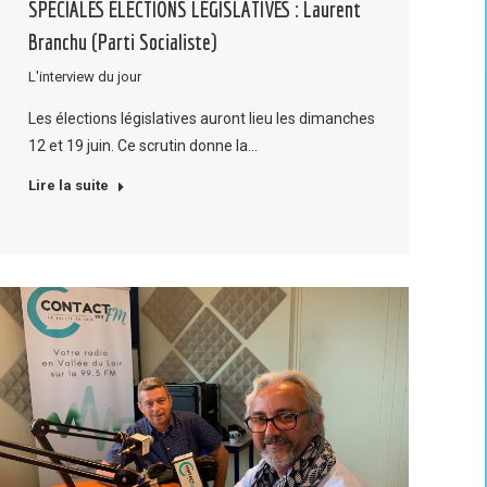
SPÉCIALES ÉLECTIONS LÉGISLATIVES : Laurent
Branchu (Parti Socialiste)
L'interview du jour
Les élections législatives auront lieu les dimanches
12 et 19 juin. Ce scrutin donne la…
Lire la suite