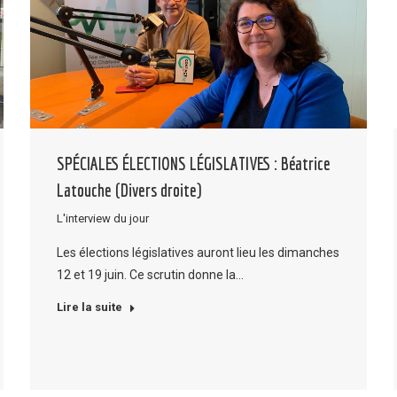
SPÉCIALES ÉLECTIONS LÉGISLATIVES : Béatrice
Latouche (Divers droite)
L'interview du jour
Les élections législatives auront lieu les dimanches
12 et 19 juin. Ce scrutin donne la…
Lire la suite