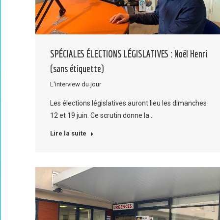
SPÉCIALES ÉLECTIONS LÉGISLATIVES : Noël Henri
(sans étiquette)
L'interview du jour
Les élections législatives auront lieu les dimanches
12 et 19 juin. Ce scrutin donne la…
Lire la suite