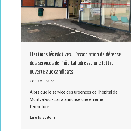
Élections législatives. L’association de défense
des services de l’hôpital adresse une lettre
ouverte aux candidats
Contact FM 72
Alors que le service des urgences de l’hôpital de
Montval-sur-Loir a annoncé une énième
fermeture…
Lire la suite