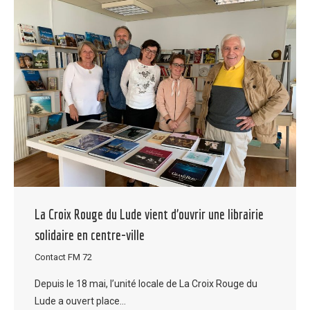
La Croix Rouge du Lude vient d’ouvrir une librairie
solidaire en centre-ville
Contact FM 72
Depuis le 18 mai, l’unité locale de La Croix Rouge du
Lude a ouvert place…