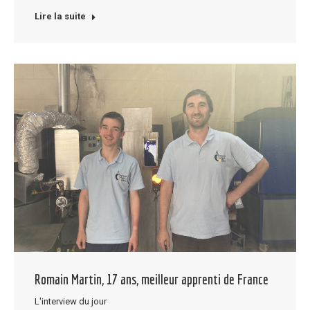
Lire la suite
Romain Martin, 17 ans, meilleur apprenti de France
L'interview du jour