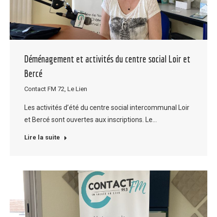
Déménagement et activités du centre social Loir et
Bercé
Contact FM 72
,
Le Lien
Les activités d’été du centre social intercommunal Loir
et Bercé sont ouvertes aux inscriptions. Le…
Lire la suite