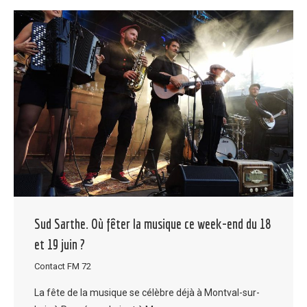
Sud Sarthe. Où fêter la musique ce week-end du 18
et 19 juin ?
Contact FM 72
La fête de la musique se célèbre déjà à Montval-sur-