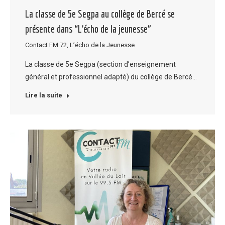
La classe de 5e Segpa au collège de Bercé se
présente dans “L’écho de la jeunesse”
Contact FM 72
,
L’écho de la Jeunesse
La classe de 5e Segpa (section d’enseignement
général et professionnel adapté) du collège de Bercé…
Lire la suite