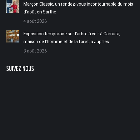
Marçon Classic, un rendez-vous incontournable du mois
d’août en Sarthe
4 août 2026
Exposition temporaire sur l’arbre à voir à Carnuta,
maison de l’homme et de la forêt, à Jupilles
3 août 2026
SUIVEZ NOUS