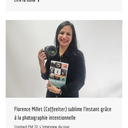
Lire la suite
Florence Millet (Coffeelter) sublime l’instant grâce
à la photographie intentionnelle
Contact FM 72
,
L'interview du jour