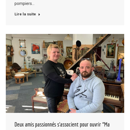
pompiers…
Lire la suite
Deux amis passionnés s’associent pour ouvrir “Ma