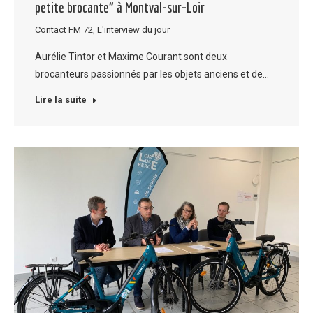
petite brocante” à Montval-sur-Loir
Contact FM 72
,
L'interview du jour
Aurélie Tintor et Maxime Courant sont deux
brocanteurs passionnés par les objets anciens et de…
Lire la suite