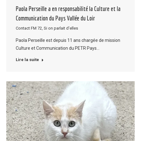
Paola Perseille a en responsabilité la Culture et la
Communication du Pays Vallée du Loir
Contact FM 72
,
Si on parlait d'elles
Paola Perseille est depuis 11 ans chargée de mission
Culture et Communication du PETR Pays…
Lire la suite