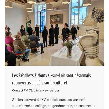
Les Récollets à Montval-sur-Loir sont désormais
reconvertis en pôle socio-culturel
Contact FM 72
,
L'interview du jour
Ancien couvent du XVIIe siècle successivement
transformé en collège, en gendarmerie, en caserne de