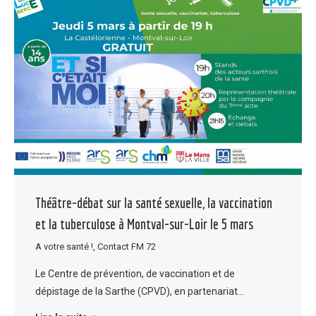
Théâtre-débat sur la santé sexuelle, la vaccination
et la tuberculose à Montval-sur-Loir le 5 mars
A votre santé !
,
Contact FM 72
Le Centre de prévention, de vaccination et de
dépistage de la Sarthe (CPVD), en partenariat…