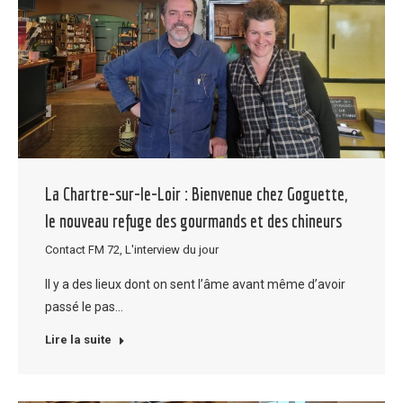
La Chartre-sur-le-Loir : Bienvenue chez Goguette,
le nouveau refuge des gourmands et des chineurs
Contact FM 72
,
L'interview du jour
Il y a des lieux dont on sent l’âme avant même d’avoir
passé le pas…
Lire la suite