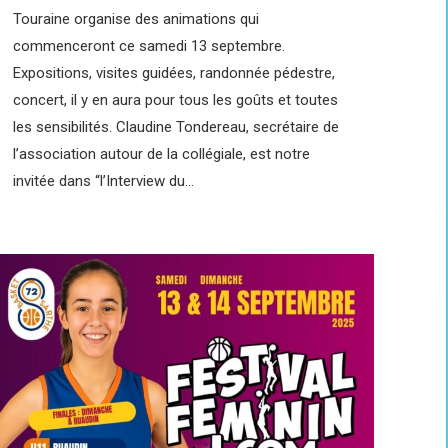
Touraine organise des animations qui
commenceront ce samedi 13 septembre.
Expositions, visites guidées, randonnée pédestre,
concert, il y en aura pour tous les goûts et toutes
les sensibilités. Claudine Tondereau, secrétaire de
l’association autour de la collégiale, est notre
invitée dans “l’Interview du…