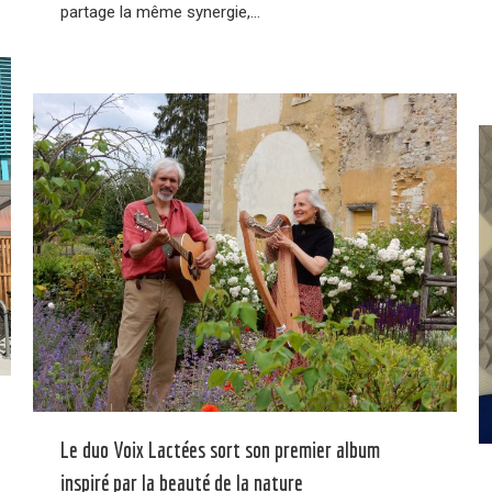
partage la même synergie,…
Le duo Voix Lactées sort son premier album
inspiré par la beauté de la nature