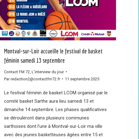
Montval-sur-Loir accueille le festival de basket
féminin samedi 13 septembre
Contact FM 72
,
L'interview du jour
Par
redaction2@contactfm72.fr
11 septembre 2025
Le festival féminin de basket LCOM organisé par le
comité basket Sarthe aura lieu samedi 13 et
dimanche 14 septembre. Les phases qualificatives
se dérouleront dans plusieurs communes
sarthoises dont l’une à Montval-sur-Loir ma ville
avec des jeunes basketteuses âgées entre 15 et