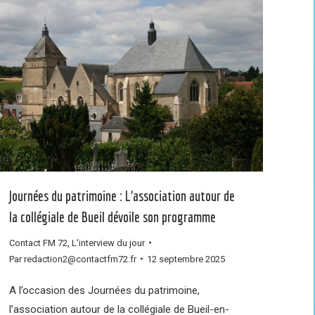
Journées du patrimoine : L’association autour de
la collégiale de Bueil dévoile son programme
Contact FM 72
,
L'interview du jour
Par
redaction2@contactfm72.fr
12 septembre 2025
A l’occasion des Journées du patrimoine,
l’association autour de la collégiale de Bueil-en-