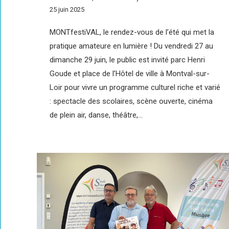
25 juin 2025
MONTfestiVAL, le rendez-vous de l’été qui met la
pratique amateure en lumière ! Du vendredi 27 au
dimanche 29 juin, le public est invité parc Henri
Goude et place de l’Hôtel de ville à Montval-sur-
Loir pour vivre un programme culturel riche et varié
: spectacle des scolaires, scène ouverte, cinéma
de plein air, danse, théâtre,…