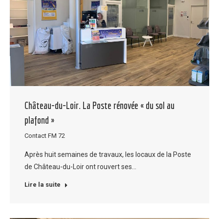
Château-du-Loir. La Poste rénovée « du sol au
plafond »
Contact FM 72
Après huit semaines de travaux, les locaux de la Poste
de Château-du-Loir ont rouvert ses…
Lire la suite