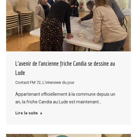
L’avenir de l’ancienne friche Candia se dessine au
Lude
Contact FM 72
,
L'interview du jour
Appartenant officiellement à la commune depuis un
an, la friche Candia au Lude est maintenant…
Lire la suite