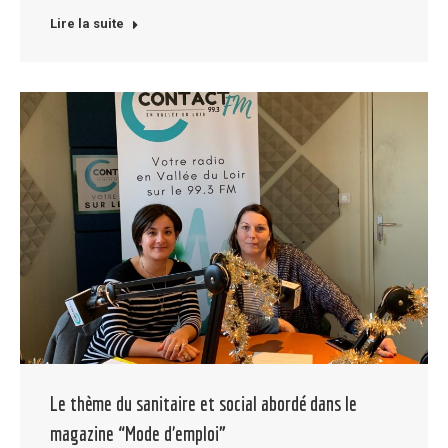
Lire la suite
Le thème du sanitaire et social abordé dans le
magazine “Mode d’emploi”