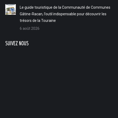
Le guide touristique de la Communauté de Communes
Gâtine-Racan, l’outil indispensable pour découvrir les
trésors de la Touraine
6 août 2026
SUIVEZ NOUS