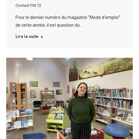
Contact FM 72
Pour le dernier numéro du magazine “Mode d’emploi”
de cette année, il est question du…
Lire la suite