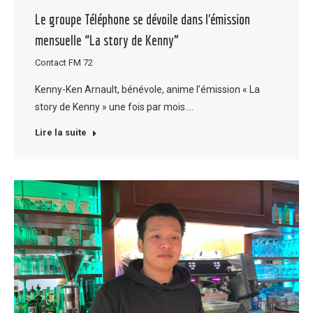
Le groupe Téléphone se dévoile dans l’émission
mensuelle “La story de Kenny”
Contact FM 72
Kenny-Ken Arnault, bénévole, anime l’émission « La
story de Kenny » une fois par mois.…
Lire la suite