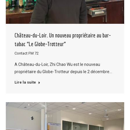
Château-du-Loir. Un nouveau propriétaire au bar-
tabac “Le Globe-Trotteur”
Contact FM 72
A Château-du-Loir, Zhi Chao Wu est le nouveau
propriétaire du Globe-Trotteur depuis le 2 décembre…
Lire la suite