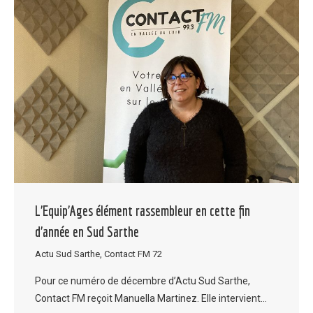
L’Equip’Ages élément rassembleur en cette fin
d’année en Sud Sarthe
Actu Sud Sarthe
,
Contact FM 72
Pour ce numéro de décembre d’Actu Sud Sarthe,
Contact FM reçoit Manuella Martinez. Elle intervient…