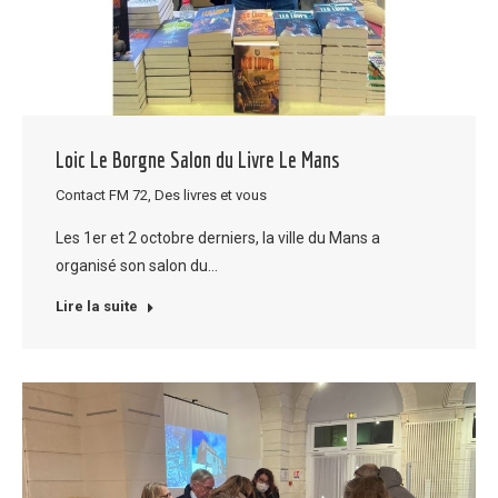
Loic Le Borgne Salon du Livre Le Mans
Contact FM 72
,
Des livres et vous
Les 1er et 2 octobre derniers, la ville du Mans a
organisé son salon du…
Lire la suite