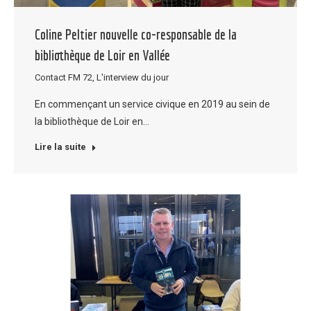
Coline Peltier nouvelle co-responsable de la
bibliothèque de Loir en Vallée
Contact FM 72
,
L'interview du jour
En commençant un service civique en 2019 au sein de
la bibliothèque de Loir en…
Lire la suite