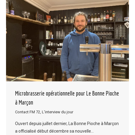
Microbrasserie opérationnelle pour Le Bonne Pioche
à Marçon
Contact FM 72
,
L'interview du jour
Ouvert depuis juillet dernier, La Bonne Pioche à Marçon
a officialisé début décembre sa nouvelle…