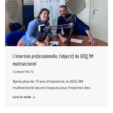
L’insertion professionnelle, l’objectif du GEIQ 3M
multisectoriel
Contact FM 72
Après plus de 10 ans d’existence, le GEIQ 3M
multisectoriel œuvre toujours pour l’insertion des…
Lire la suite