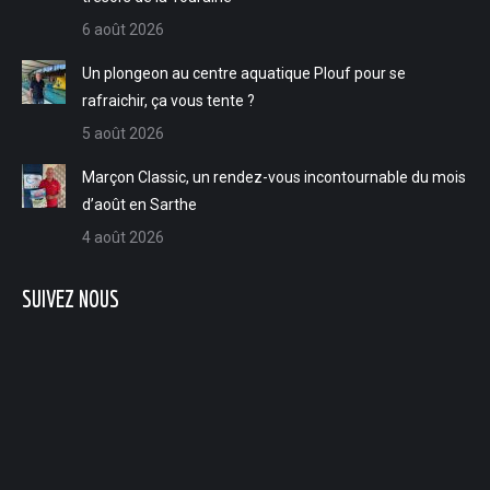
6 août 2026
Un plongeon au centre aquatique Plouf pour se
rafraichir, ça vous tente ?
5 août 2026
Marçon Classic, un rendez-vous incontournable du mois
d’août en Sarthe
4 août 2026
SUIVEZ NOUS