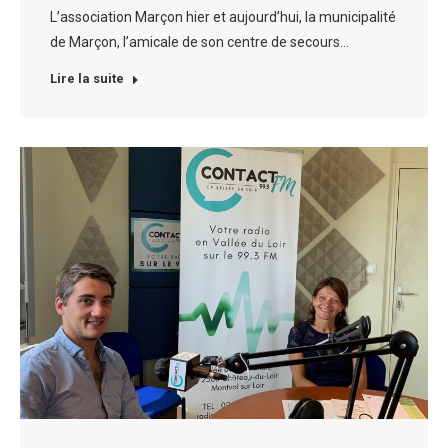
L’association Marçon hier et aujourd’hui, la municipalité
de Marçon, l’amicale de son centre de secours…
Lire la suite