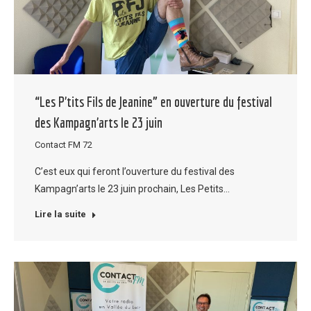
“Les P’tits Fils de Jeanine” en ouverture du festival
des Kampagn’arts le 23 juin
Contact FM 72
C’est eux qui feront l’ouverture du festival des
Kampagn’arts le 23 juin prochain, Les Petits…
Lire la suite