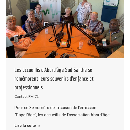
Les accueillis d’Abord’âge Sud Sarthe se
remémorent leurs souvenirs d’enfance et
professionnels
Contact FM 72
Pour ce 3e numéro de la saison de l’émission
“Papot’âge”, les accueillis de l’association Abord’âge…
Lire la suite