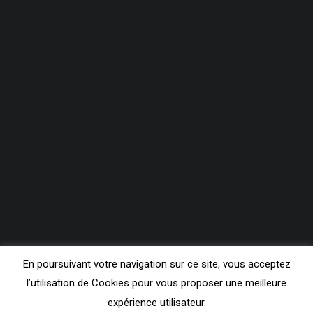
En poursuivant votre navigation sur ce site, vous acceptez
l’utilisation de Cookies pour vous proposer une meilleure
expérience utilisateur.