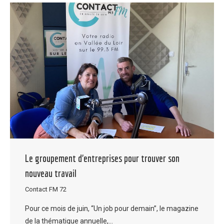
Le groupement d’entreprises pour trouver son
nouveau travail
Contact FM 72
Pour ce mois de juin, “Un job pour demain”, le magazine
de la thématique annuelle,…