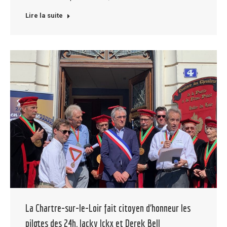
Lire la suite
La Chartre-sur-le-Loir fait citoyen d’honneur les
pilotes des 24h, Jacky Ickx et Derek Bell