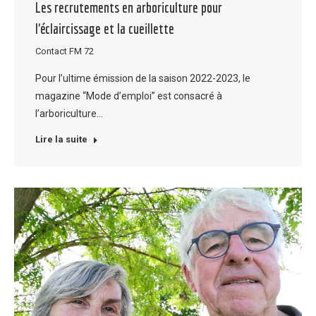
Les recrutements en arboriculture pour
l’éclaircissage et la cueillette
Contact FM 72
Pour l’ultime émission de la saison 2022-2023, le
magazine “Mode d’emploi” est consacré à
l’arboriculture…
Lire la suite