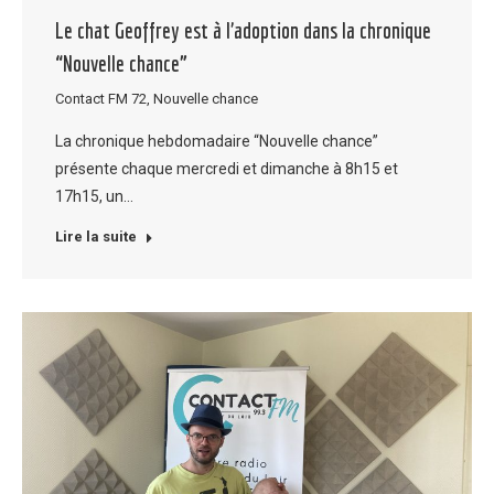
Le chat Geoffrey est à l’adoption dans la chronique
“Nouvelle chance”
Contact FM 72
,
Nouvelle chance
La chronique hebdomadaire “Nouvelle chance”
présente chaque mercredi et dimanche à 8h15 et
17h15, un…
Lire la suite