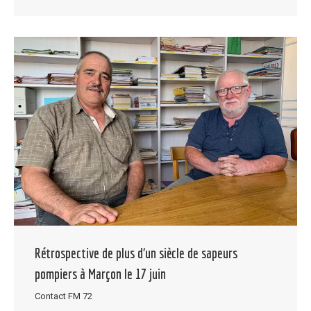
Rétrospective de plus d’un siècle de sapeurs
pompiers à Marçon le 17 juin
Contact FM 72