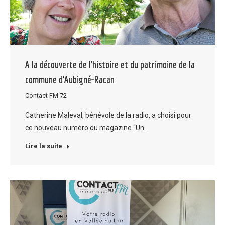
A la découverte de l’histoire et du patrimoine de la
commune d’Aubigné-Racan
Contact FM 72
Catherine Maleval, bénévole de la radio, a choisi pour
ce nouveau numéro du magazine “Un…
Lire la suite