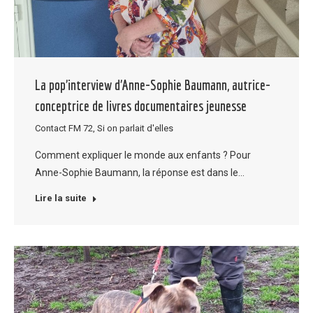
La pop’interview d’Anne-Sophie Baumann, autrice-
conceptrice de livres documentaires jeunesse
Contact FM 72
,
Si on parlait d'elles
Comment expliquer le monde aux enfants ? Pour
Anne-Sophie Baumann, la réponse est dans le…
Lire la suite