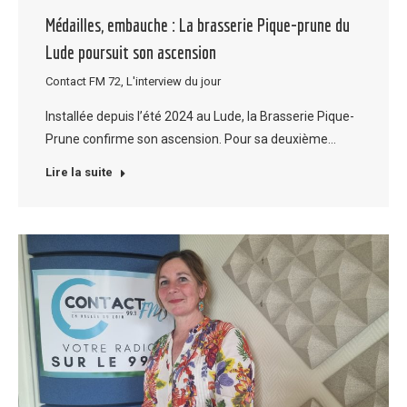
Médailles, embauche : La brasserie Pique-prune du
Lude poursuit son ascension
Contact FM 72
,
L'interview du jour
Installée depuis l’été 2024 au Lude, la Brasserie Pique-
Prune confirme son ascension. Pour sa deuxième…
Lire la suite