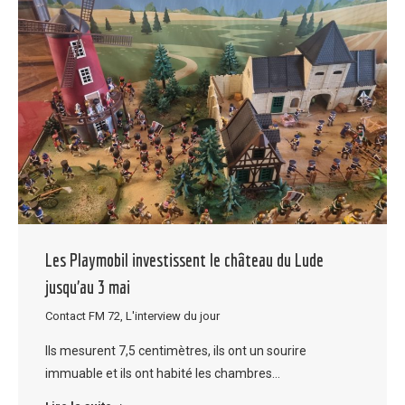
Les Playmobil investissent le château du Lude
jusqu’au 3 mai
Contact FM 72
,
L'interview du jour
Ils mesurent 7,5 centimètres, ils ont un sourire
immuable et ils ont habité les chambres…