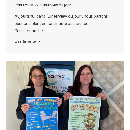
Contact FM 72
,
L'interview du jour
Aujourd’hui dans “L’interview du jour”, nous partons
pour une plongée fascinante au cœur de
Courdemanche.…
Lire la suite