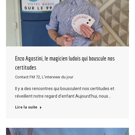
Enzo Agostini, le magicien ludois qui bouscule nos
certitudes
Contact FM 72
,
L'interview du jour
ll y a des rencontres qui bousculent nos certitudes et
réveillent notre regard d’enfant.Aujourd’hui, nous…
Lire la suite