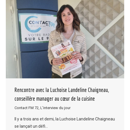
Rencontre avec la Luchoise Landeline Chaigneau,
conseillère manager au cœur de la cuisine
Contact FM 72
,
L'interview du jour
Il y a trois ans et demi, la Luchoise Landeline Chaigneau
se lançait un défi…