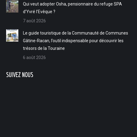
Qui veut adopter Osha, pensionnaire du refuge SPA
d’Yvré l’Evêque ?
7 août 2026
Le guide touristique de la Communauté de Communes
Gâtine-Racan, l’outil indispensable pour découvrir les
trésors de la Touraine
6 août 2026
SUIVEZ NOUS