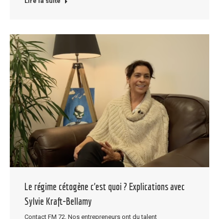
Lire la suite
Le régime cétogène c’est quoi ? Explications avec
Sylvie Kraft-Bellamy
Contact FM 72
,
Nos entrepreneurs ont du talent