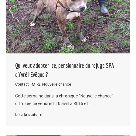
Qui veut adopter Ice, pensionnaire du refuge SPA
d’Yvré l’Evêque ?
Contact FM 72
,
Nouvelle chance
Cette semaine dans la chronique “Nouvelle chance”
diffusée ce vendredi 10 avril à 8h15 et…
Lire la suite