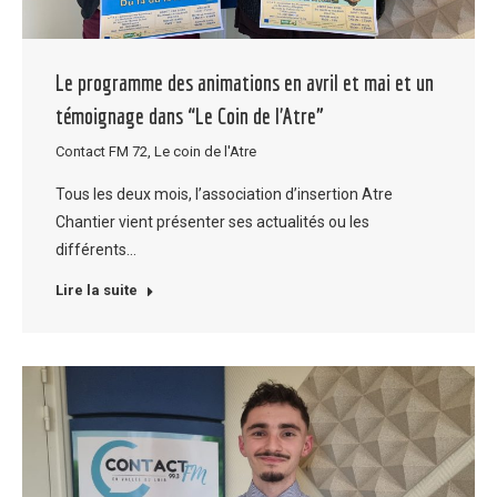
Le programme des animations en avril et mai et un
témoignage dans “Le Coin de l’Atre”
Contact FM 72
,
Le coin de l'Atre
Tous les deux mois, l’association d’insertion Atre
Chantier vient présenter ses actualités ou les
différents…
Lire la suite