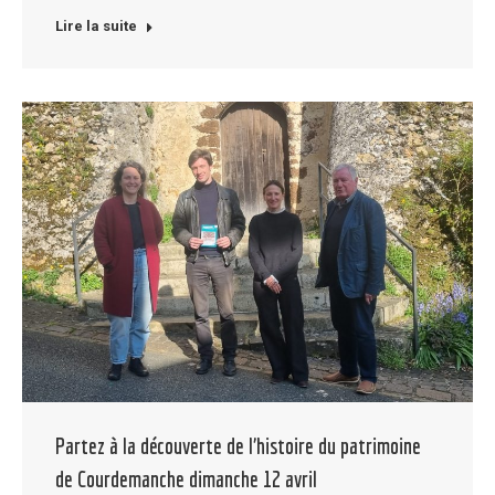
Lire la suite
Partez à la découverte de l’histoire du patrimoine
de Courdemanche dimanche 12 avril