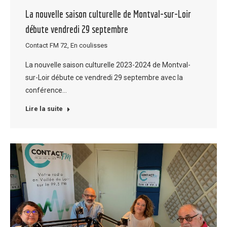
La nouvelle saison culturelle de Montval-sur-Loir
débute vendredi 29 septembre
Contact FM 72
,
En coulisses
La nouvelle saison culturelle 2023-2024 de Montval-
sur-Loir débute ce vendredi 29 septembre avec la
conférence…
Lire la suite