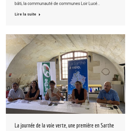
bâti, la communauté de communes Loir Lucé…
Lire la suite
La journée de la voie verte, une première en Sarthe