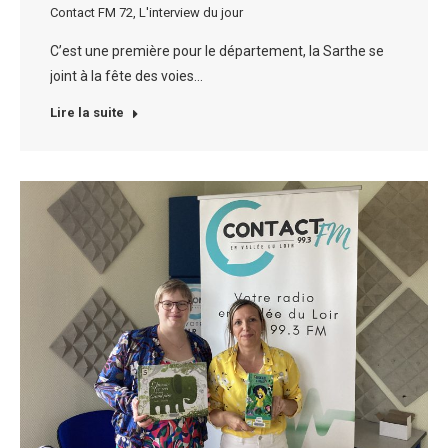
Contact FM 72
,
L'interview du jour
C’est une première pour le département, la Sarthe se
joint à la fête des voies…
Lire la suite