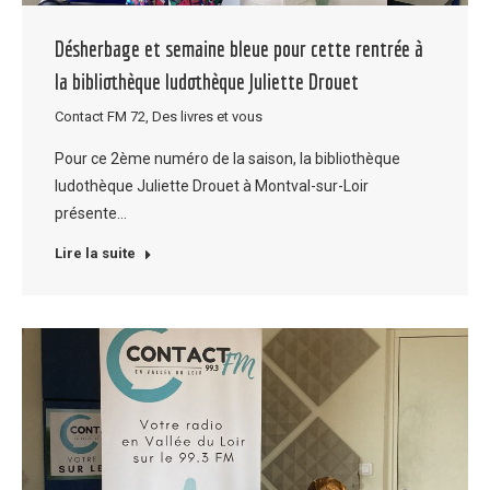
Désherbage et semaine bleue pour cette rentrée à
la bibliothèque ludothèque Juliette Drouet
Contact FM 72
,
Des livres et vous
Pour ce 2ème numéro de la saison, la bibliothèque
ludothèque Juliette Drouet à Montval-sur-Loir
présente…
Lire la suite