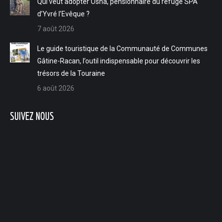
Qui veut adopter Osha, pensionnaire du refuge SPA
d’Yvré l’Evêque ?
7 août 2026
Le guide touristique de la Communauté de Communes
Gâtine-Racan, l’outil indispensable pour découvrir les
trésors de la Touraine
6 août 2026
SUIVEZ NOUS