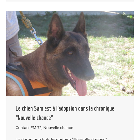
Le chien Sam est à l’adoption dans la chronique
“Nouvelle chance”
Contact FM 72
,
Nouvelle chance
La chronique hebdomadaire “Nouvelle chance”