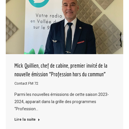
Mick Quillien, chef de cabine, premier invité de la
nouvelle émission “Profession hors du commun”
Contact FM 72
Parmi les nouvelles émissions de cette saison 2023-
2024, apparait dans la grille des programmes
“Profession…
Lire la suite