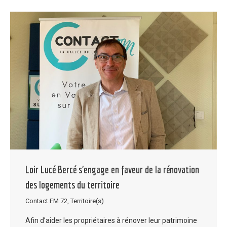
Loir Lucé Bercé s’engage en faveur de la rénovation
des logements du territoire
Contact FM 72
,
Territoire(s)
Afin d’aider les propriétaires à rénover leur patrimoine