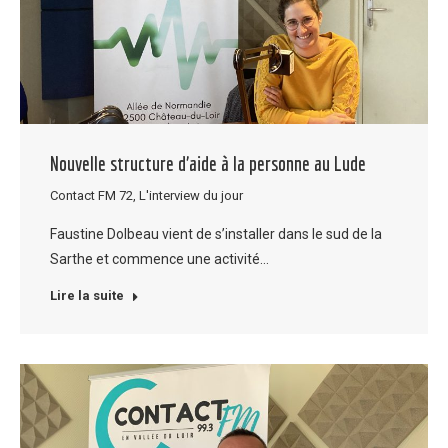
Nouvelle structure d’aide à la personne au Lude
Contact FM 72
,
L'interview du jour
Faustine Dolbeau vient de s’installer dans le sud de la
Sarthe et commence une activité…
Lire la suite