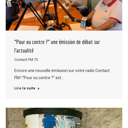
“Pour ou contre ?” une émission de débat sur
l’actualité
Contact FM 72
Encore une nouvelle émission sur votre radio Contact
FM ! “Pour ou contre ?” est…
Lire la suite