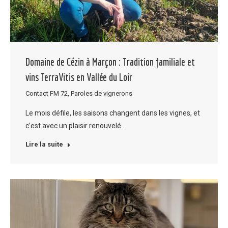
Domaine de Cézin à Marçon : Tradition familiale et
vins TerraVitis en Vallée du Loir
Contact FM 72
,
Paroles de vignerons
Le mois défile, les saisons changent dans les vignes, et
c’est avec un plaisir renouvelé…
Lire la suite