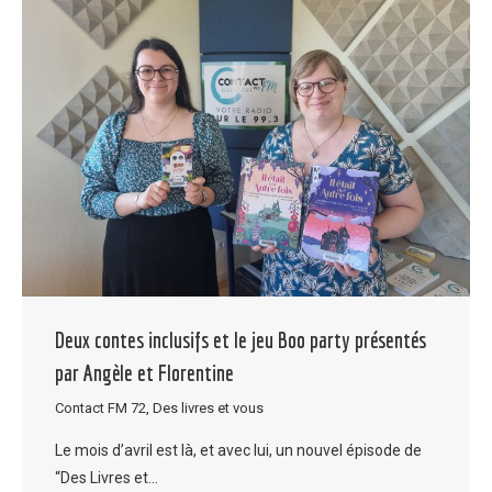
Deux contes inclusifs et le jeu Boo party présentés
par Angèle et Florentine
Contact FM 72
,
Des livres et vous
Le mois d’avril est là, et avec lui, un nouvel épisode de
“Des Livres et…