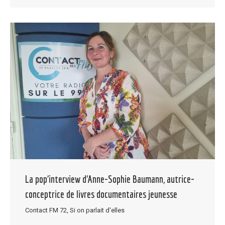
La pop’interview d’Anne-Sophie Baumann, autrice-
conceptrice de livres documentaires jeunesse
Contact FM 72
,
Si on parlait d'elles