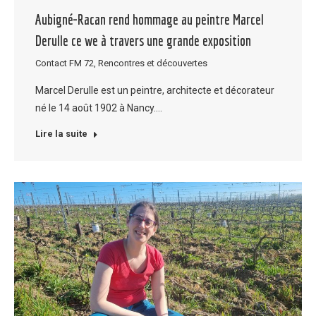
Aubigné-Racan rend hommage au peintre Marcel
Derulle ce we à travers une grande exposition
Contact FM 72
,
Rencontres et découvertes
Marcel Derulle est un peintre, architecte et décorateur
né le 14 août 1902 à Nancy.…
Lire la suite