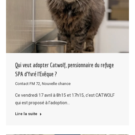
Qui veut adopter Catwolf, pensionnaire du refuge
SPA d’Yvré l’Evêque ?
Contact FM 72
,
Nouvelle chance
Ce vendredi 17 avril à 8h15 et 17h15, c’est CATWOLF
qui est proposé à l’adoption…
Lire la suite