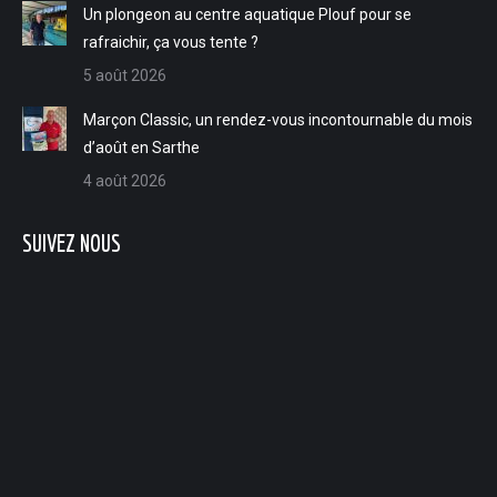
Un plongeon au centre aquatique Plouf pour se
rafraichir, ça vous tente ?
5 août 2026
Marçon Classic, un rendez-vous incontournable du mois
d’août en Sarthe
4 août 2026
SUIVEZ NOUS