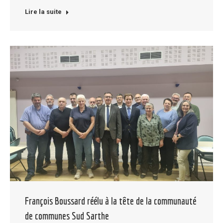
Lire la suite
François Boussard réélu à la tête de la communauté
de communes Sud Sarthe