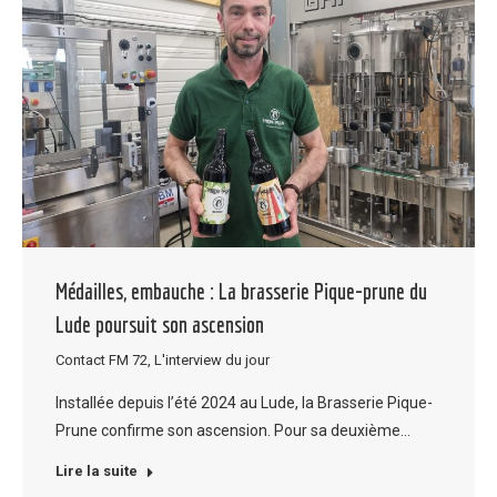
Médailles, embauche : La brasserie Pique-prune du
Lude poursuit son ascension
Contact FM 72
,
L'interview du jour
Installée depuis l’été 2024 au Lude, la Brasserie Pique-
Prune confirme son ascension. Pour sa deuxième…
Lire la suite