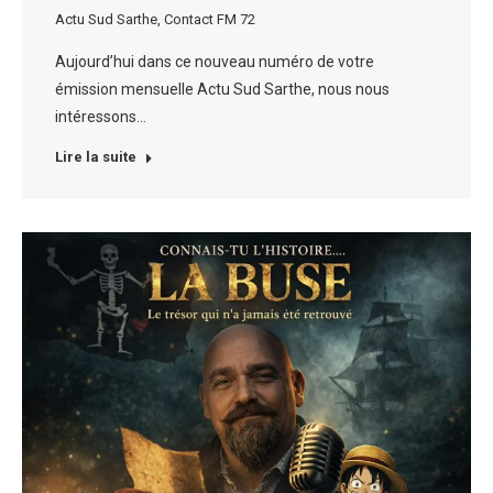
Actu Sud Sarthe
,
Contact FM 72
Aujourd’hui dans ce nouveau numéro de votre
émission mensuelle Actu Sud Sarthe, nous nous
intéressons…
Lire la suite