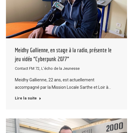
Meidhy Gallienne, en stage à la radio, présente le
jeu vidéo “Cyberpunk 2077”
Contact FM 72
,
L’écho de la Jeunesse
Meidhy Gallienne, 22 ans, est actuellement
accompagné par la Mission Locale Sarthe et Loir à…
Lire la suite