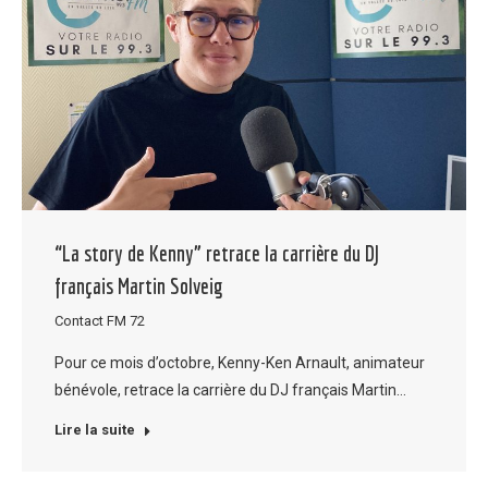
“La story de Kenny” retrace la carrière du DJ
français Martin Solveig
Contact FM 72
Pour ce mois d’octobre, Kenny-Ken Arnault, animateur
bénévole, retrace la carrière du DJ français Martin…
Lire la suite