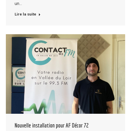
un…
Lire la suite
Nouvelle installation pour AF Décor 72