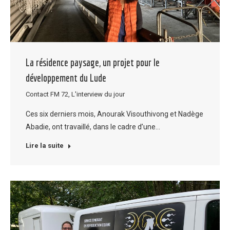
La résidence paysage, un projet pour le
développement du Lude
Contact FM 72
,
L'interview du jour
Ces six derniers mois, Anourak Visouthivong et Nadège
Abadie, ont travaillé, dans le cadre d’une…
Lire la suite