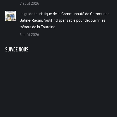
7 août 2026
Le guide touristique de la Communauté de Communes
Gâtine-Racan, l’outil indispensable pour découvrir les
trésors de la Touraine
6 août 2026
SUIVEZ NOUS