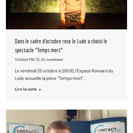
Dans le cadre d’octobre rose le Lude a choisi le
spectacle “Temps mort”
Contact FM 72
,
En coulisses
Le vendredi 20 octobre à 20h30, l’Espace Ronsard du
Lude accueille la pièce “Temps mort”,…
Lire la suite