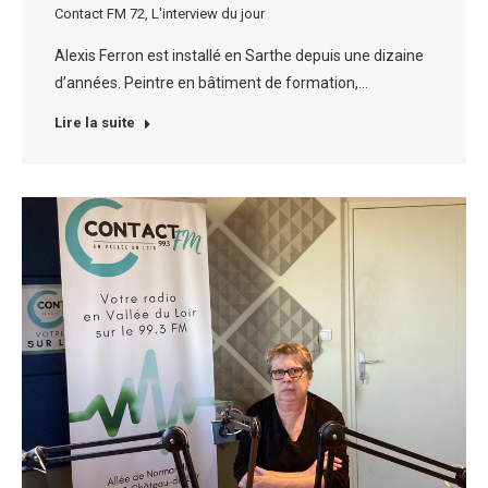
Contact FM 72
,
L'interview du jour
Alexis Ferron est installé en Sarthe depuis une dizaine
d’années. Peintre en bâtiment de formation,…
Lire la suite