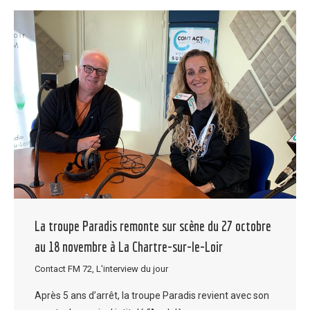
La troupe Paradis remonte sur scène du 27 octobre
au 18 novembre à La Chartre-sur-le-Loir
Contact FM 72
,
L'interview du jour
Après 5 ans d’arrêt, la troupe Paradis revient avec son