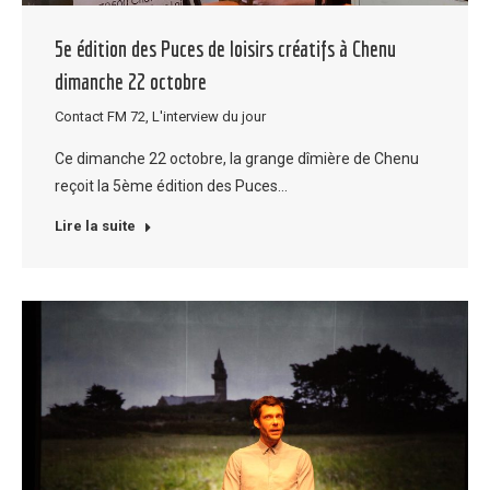
5e édition des Puces de loisirs créatifs à Chenu
dimanche 22 octobre
Contact FM 72
,
L'interview du jour
Ce dimanche 22 octobre, la grange dîmière de Chenu
reçoit la 5ème édition des Puces…
Lire la suite