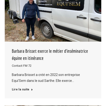
Barbara Brisset exerce le métier d’inséminatrice
équine en itinérance
Contact FM 72
Barbara Brisset a créé en 2022 son entreprise
Equi’Sem dans le sud Sarthe. Elle exerce…
Lire la suite