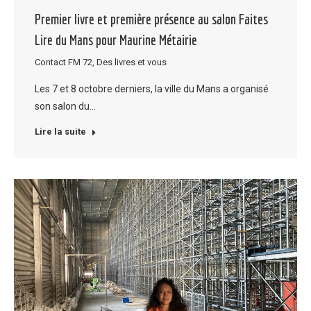
Premier livre et première présence au salon Faites
Lire du Mans pour Maurine Métairie
Contact FM 72
,
Des livres et vous
Les 7 et 8 octobre derniers, la ville du Mans a organisé
son salon du…
Lire la suite