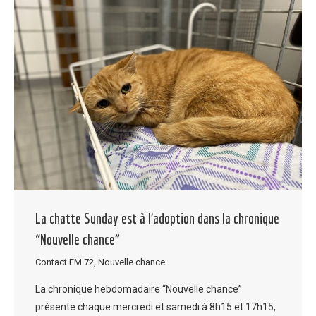
La chatte Sunday est à l’adoption dans la chronique
“Nouvelle chance”
Contact FM 72
,
Nouvelle chance
La chronique hebdomadaire “Nouvelle chance”
présente chaque mercredi et samedi à 8h15 et 17h15,