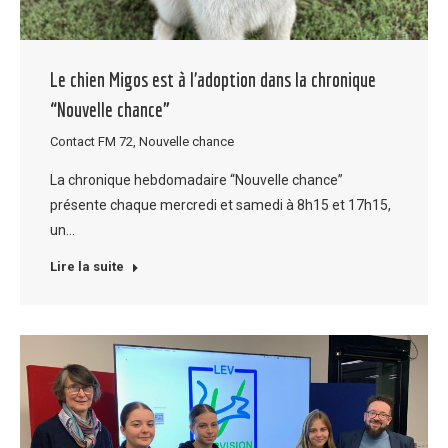
Le chien Migos est à l’adoption dans la chronique
“Nouvelle chance”
Contact FM 72
,
Nouvelle chance
La chronique hebdomadaire “Nouvelle chance”
présente chaque mercredi et samedi à 8h15 et 17h15,
un…
Lire la suite