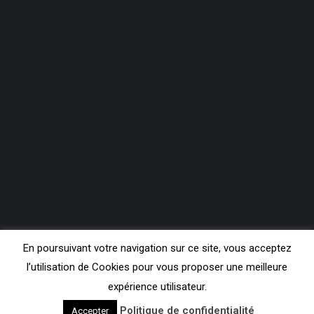
En poursuivant votre navigation sur ce site, vous acceptez
l’utilisation de Cookies pour vous proposer une meilleure
expérience utilisateur.
Copyright Contact FM 99.3
Politique de confidentialité
Accepter