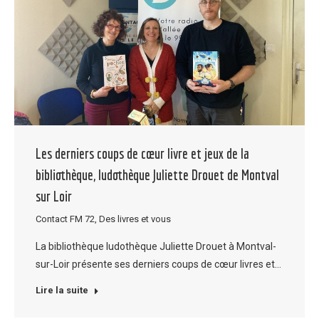
Les derniers coups de cœur livre et jeux de la
bibliothèque, ludothèque Juliette Drouet de Montval
sur Loir
Contact FM 72
,
Des livres et vous
La bibliothèque ludothèque Juliette Drouet à Montval-
sur-Loir présente ses derniers coups de cœur livres et…
Lire la suite