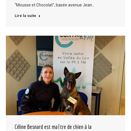
“Mousse et Chocolat”, basée avenue Jean…
Lire la suite
Céline Besnard est maître de chien à la