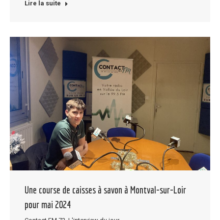
Lire la suite
Une course de caisses à savon à Montval-sur-Loir
pour mai 2024