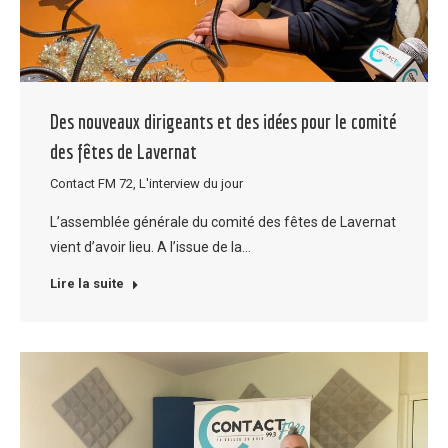
Des nouveaux dirigeants et des idées pour le comité
des fêtes de Lavernat
Contact FM 72
,
L'interview du jour
L’assemblée générale du comité des fêtes de Lavernat
vient d’avoir lieu. A l’issue de la…
Lire la suite