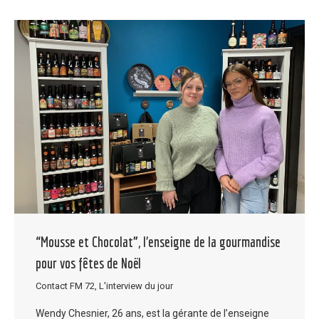
“Mousse et Chocolat”, l’enseigne de la gourmandise
pour vos fêtes de Noël
Contact FM 72
,
L'interview du jour
Wendy Chesnier, 26 ans, est la gérante de l’enseigne