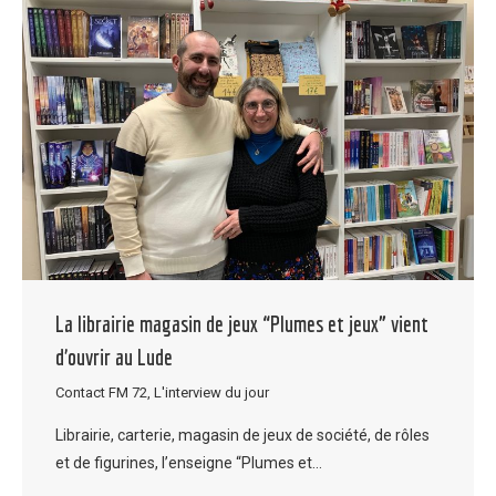
La librairie magasin de jeux “Plumes et jeux” vient
d’ouvrir au Lude
Contact FM 72
,
L'interview du jour
Librairie, carterie, magasin de jeux de société, de rôles
et de figurines, l’enseigne “Plumes et…