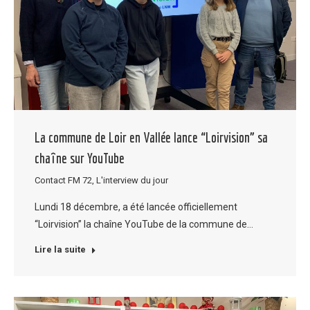
La commune de Loir en Vallée lance “Loirvision” sa
chaîne sur YouTube
Contact FM 72
,
L'interview du jour
Lundi 18 décembre, a été lancée officiellement
“Loirvision” la chaîne YouTube de la commune de…
Lire la suite