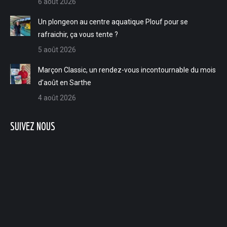
6 août 2026
Un plongeon au centre aquatique Plouf pour se
rafraichir, ça vous tente ?
5 août 2026
Marçon Classic, un rendez-vous incontournable du mois
d’août en Sarthe
4 août 2026
SUIVEZ NOUS