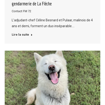
gendarmerie de La Flèche
Contact FM 72
L’adjudant-chef Céline Besnard et Pulaar, malinois de 4
ans et demi, forment un duo inséparable.…
Lire la suite