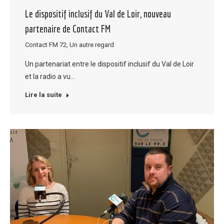
Le dispositif inclusif du Val de Loir, nouveau
partenaire de Contact FM
Contact FM 72
,
Un autre regard
Un partenariat entre le dispositif inclusif du Val de Loir
et la radio a vu…
Lire la suite