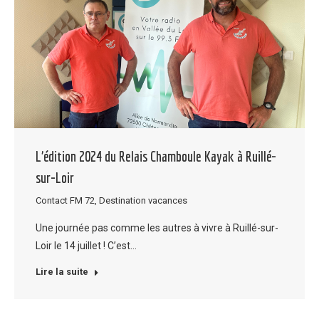
L’édition 2024 du Relais Chamboule Kayak à Ruillé-
sur-Loir
Contact FM 72
,
Destination vacances
Une journée pas comme les autres à vivre à Ruillé-sur-
Loir le 14 juillet ! C’est…
Lire la suite