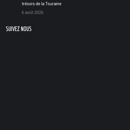
trésors de la Touraine
6 août 2026
SUIVEZ NOUS