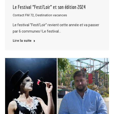
Le Festival “Festi’Loir” et son édition 2024
Contact FM 72
,
Destination vacances
Le festival “Festi’Loir” revient cette année et va passer
par 6 communes ! Le festival…
Lire la suite