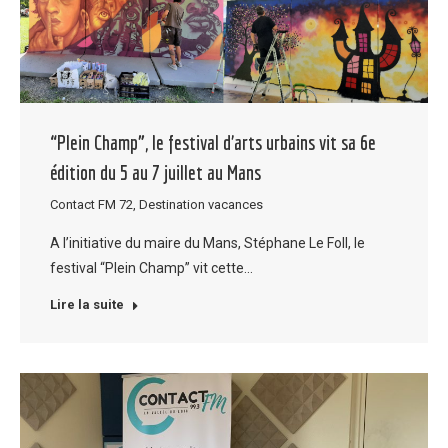
“Plein Champ”, le festival d’arts urbains vit sa 6e
édition du 5 au 7 juillet au Mans
Contact FM 72
,
Destination vacances
A l’initiative du maire du Mans, Stéphane Le Foll, le
festival “Plein Champ” vit cette…
Lire la suite