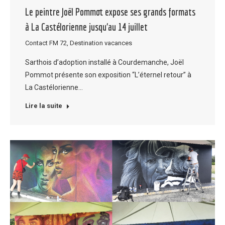
Le peintre Joël Pommot expose ses grands formats
à La Castélorienne jusqu’au 14 juillet
Contact FM 72
,
Destination vacances
Sarthois d’adoption installé à Courdemanche, Joël
Pommot présente son exposition “L’éternel retour” à
La Castélorienne…
Lire la suite