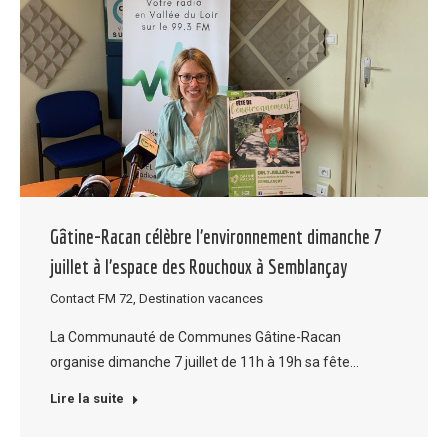
Gâtine-Racan célèbre l’environnement dimanche 7
juillet à l’espace des Rouchoux à Semblançay
Contact FM 72
,
Destination vacances
La Communauté de Communes Gâtine-Racan
organise dimanche 7 juillet de 11h à 19h sa fête…
Lire la suite