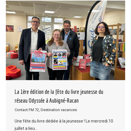
La 1ère édition de la fête du livre jeunesse du
réseau Odyssée à Aubigné-Racan
Contact FM 72
,
Destination vacances
Une fête du livre dédiée à la jeunesse ! Le mercredi 10
juillet a lieu…