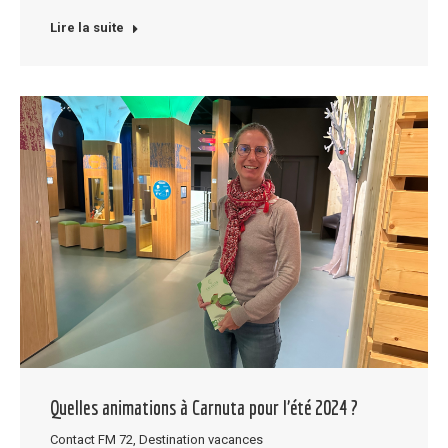
Lire la suite
Quelles animations à Carnuta pour l’été 2024 ?
Contact FM 72
,
Destination vacances