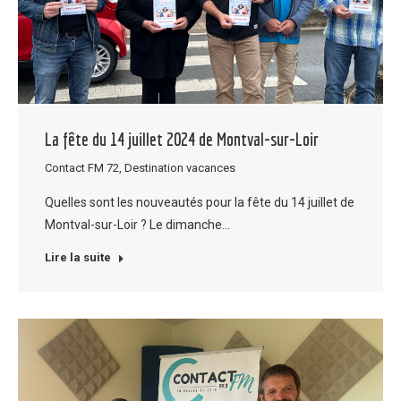
La fête du 14 juillet 2024 de Montval-sur-Loir
Contact FM 72
,
Destination vacances
Quelles sont les nouveautés pour la fête du 14 juillet de
Montval-sur-Loir ? Le dimanche…
Lire la suite