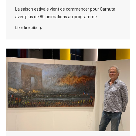
La saison estivale vient de commencer pour Carnuta
avec plus de 80 animations au programme.…
Lire la suite