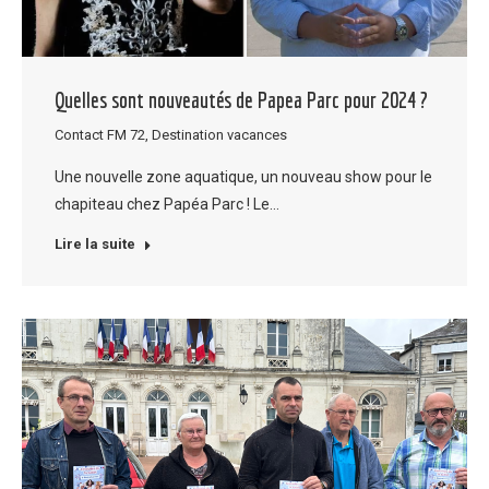
Quelles sont nouveautés de Papea Parc pour 2024 ?
Contact FM 72
,
Destination vacances
Une nouvelle zone aquatique, un nouveau show pour le
chapiteau chez Papéa Parc ! Le…
Lire la suite