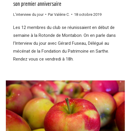
son premier anniversaire
L'interview du jour
Par
Valérie C.
18 octobre 2019
Les 12 membres du club se réunissaient en début de
semaine à la Rotonde de Montabon. On en parle dans
l’Interview du jour avec Gérard Fuseau, Délégué au
mécénat de la Fondation du Patrimoine en Sarthe.
Rendez vous ce vendredi à 18h.