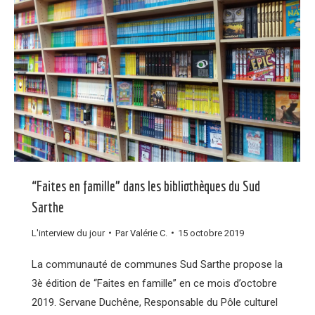
“Faites en famille” dans les bibliothèques du Sud
Sarthe
L'interview du jour
Par
Valérie C.
15 octobre 2019
La communauté de communes Sud Sarthe propose la
3è édition de “Faites en famille” en ce mois d’octobre
2019. Servane Duchêne, Responsable du Pôle culturel