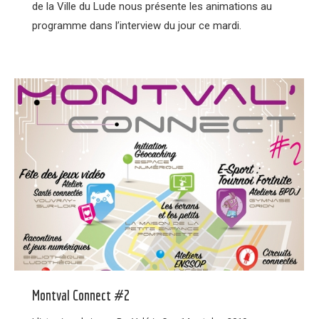
de la Ville du Lude nous présente les animations au
programme dans l’interview du jour ce mardi.
Montval Connect #2