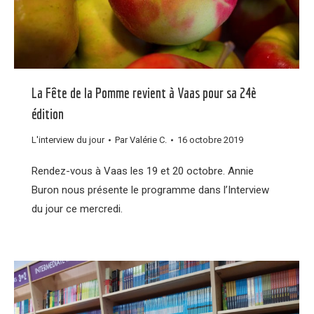
La Fête de la Pomme revient à Vaas pour sa 24è
édition
L'interview du jour
Par
Valérie C.
16 octobre 2019
Rendez-vous à Vaas les 19 et 20 octobre. Annie
Buron nous présente le programme dans l’Interview
du jour ce mercredi.