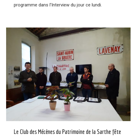
programme dans l’Interview du jour ce lundi.
Le Club des Mécènes du Patrimoine de la Sarthe fête