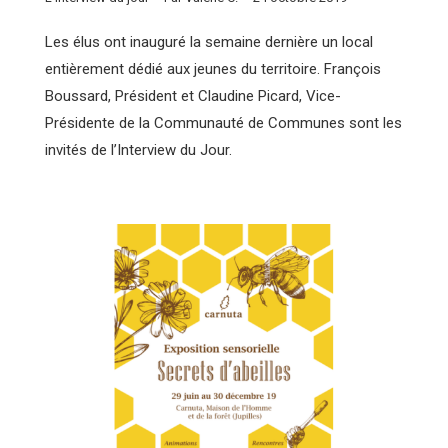
Les élus ont inauguré la semaine dernière un local
entièrement dédié aux jeunes du territoire. François
Boussard, Président et Claudine Picard, Vice-
Présidente de la Communauté de Communes sont les
invités de l’Interview du Jour.