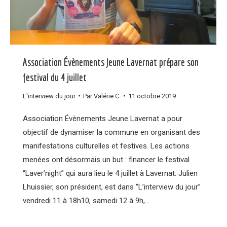
Association Évènements Jeune Lavernat prépare son
festival du 4 juillet
L'interview du jour
Par
Valérie C.
11 octobre 2019
Association Évènements Jeune Lavernat a pour
objectif de dynamiser la commune en organisant des
manifestations culturelles et festives. Les actions
menées ont désormais un but : financer le festival
“Laver’night” qui aura lieu le 4 juillet à Lavernat. Julien
Lhuissier, son président, est dans “L’interview du jour”
vendredi 11 à 18h10, samedi 12 à 9h,…