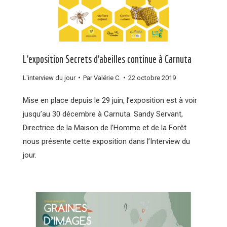
L’exposition Secrets d’abeilles continue à Carnuta
L'interview du jour
Par
Valérie C.
22 octobre 2019
Mise en place depuis le 29 juin, l’exposition est à voir
jusqu’au 30 décembre à Carnuta. Sandy Servant,
Directrice de la Maison de l’Homme et de la Forêt
nous présente cette exposition dans l’Interview du
jour.