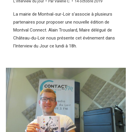
L'interview du jour
Par
Valérie C.
14 octobre 2019
La mairie de Montval-sur-Loir s’associe à plusieurs
partenaires pour proposer une nouvelle édition de
Montval Connect. Alain Trouslard, Maire délégué de
Château-du-Loir nous présente cet événement dans
l’Interview du Jour ce lundi à 18h.