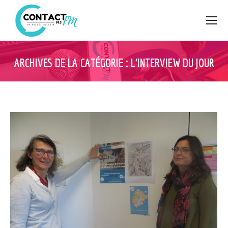
ARCHIVES DE LA CATÉGORIE :
L’INTERVIEW DU JOUR