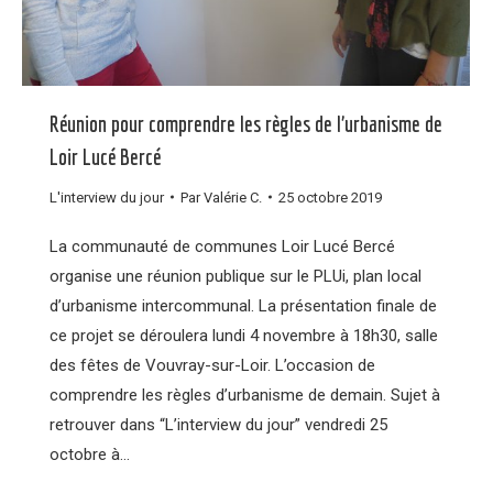
Réunion pour comprendre les règles de l’urbanisme de
Loir Lucé Bercé
L'interview du jour
Par
Valérie C.
25 octobre 2019
La communauté de communes Loir Lucé Bercé
organise une réunion publique sur le PLUi, plan local
d’urbanisme intercommunal. La présentation finale de
ce projet se déroulera lundi 4 novembre à 18h30, salle
des fêtes de Vouvray-sur-Loir. L’occasion de
comprendre les règles d’urbanisme de demain. Sujet à
retrouver dans “L’interview du jour” vendredi 25
octobre à…