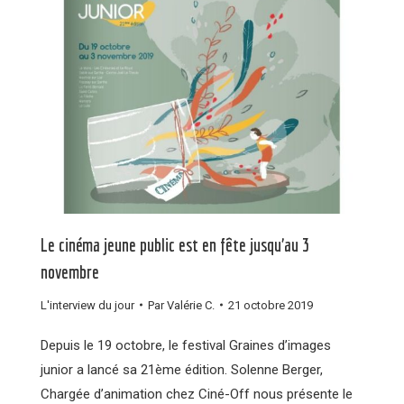
Le cinéma jeune public est en fête jusqu’au 3
novembre
L'interview du jour
Par
Valérie C.
21 octobre 2019
Depuis le 19 octobre, le festival Graines d’images
junior a lancé sa 21ème édition. Solenne Berger,
Chargée d’animation chez Ciné-Off nous présente le