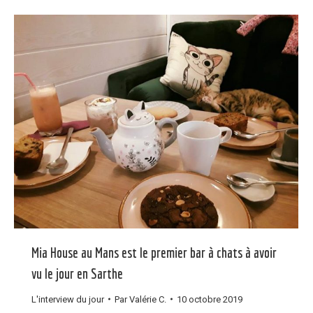
Mia House au Mans est le premier bar à chats à avoir
vu le jour en Sarthe
L'interview du jour
Par
Valérie C.
10 octobre 2019