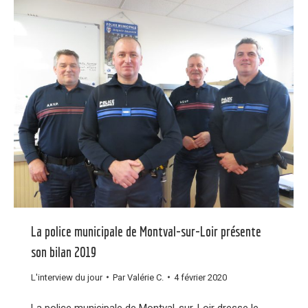
La police municipale de Montval-sur-Loir présente
son bilan 2019
L'interview du jour
Par
Valérie C.
4 février 2020
La police municipale de Montval-sur-Loir dresse le