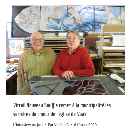
Vitrail Nouveau Souffle remet à la municipalité les
verrières du chœur de l’église de Vaas
L'interview du jour
Par
Valérie C.
6 février 2020