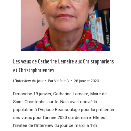
Les vœux de Catherine Lemaire aux Christophoriens
et Christophoriennes
L'interview du jour
Par
Valérie C.
28 janvier 2020
Dimanche 19 janvier, Catherine Lemaire, Maire de
Saint-Christophe-sur-le-Nais avait convié la
population à l’Espace Beausoulage pour lui présenter
ses vœux pour l’année 2020 qui démarre. Elle est
l’invitée de l’Interview du jour ce mardi à 18h.