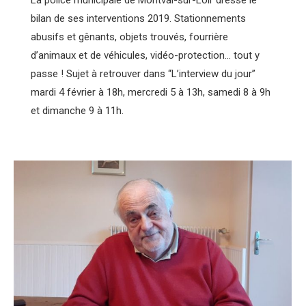
bilan de ses interventions 2019. Stationnements
abusifs et gênants, objets trouvés, fourrière
d’animaux et de véhicules, vidéo-protection… tout y
passe ! Sujet à retrouver dans “L’interview du jour”
mardi 4 février à 18h, mercredi 5 à 13h, samedi 8 à 9h
et dimanche 9 à 11h.