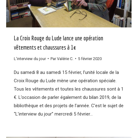
La Croix Rouge du Lude lance une opération
vêtements et chaussures à 1€
L'interview du jour
Par
Valérie C.
5 février 2020
Du samedi 8 au samedi 15 février, l’unité locale de la
Croix Rouge du Lude mène une opération spéciale.
Tous les vêtements et toutes les chaussures sont à 1
€. L’occasion de parler également du bilan 2019, de la
bibliothèque et des projets de l’année. C’est le sujet de
“L’interview du jour” mercredi 5 février…