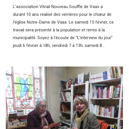
L’association Vitrail Nouveau Souffle de Vaas a
durant 10 ans réalisé des verrières pour le chœur de
l’église Notre-Dame de Vaas. Le samedi 15 février, ce
travail sera présenté à la population et remis à la
municipalité. Soyez à l’écoute de “L’interview du jour”
jeudi 6 février à 18h, vendredi 7 à 13h, samedi 8…