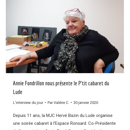
Annie Fondrillon nous présente le P’tit cabaret du
Lude
L'interview du jour
Par
Valérie C.
30 janvier 2020
Depuis 11 ans, la MJC Hervé Bazin du Lude organise
une soirée cabaret à l’Espace Ronsard. Co-Présidente