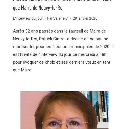
que Maire de Neuvy-le-Roi
L'interview du jour
Par
Valérie C.
29 janvier 2020
Après 32 ans passés dans le fauteuil de Maire de
Neuvy-le-Roi, Patrick Cintrat a décidé de ne pas se
représenter pour les élections municipales de 2020. Il
est l’invité de l’Interview du jour ce mercredi à 18h
pour évoquer ce choix et ses derniers vœux en tant
que Maire.