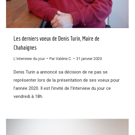
Les derniers voeux de Denis Turin, Maire de
Chahaignes
L'interview du jour
Par
Valérie C.
31 janvier 2020
Denis Turin a annoncé sa décision de ne pas se
représenter lors de la présentation de ses voeux pour
l’année 2020. Il est l’invité de l’Interview du jour ce
vendredi à 18h.