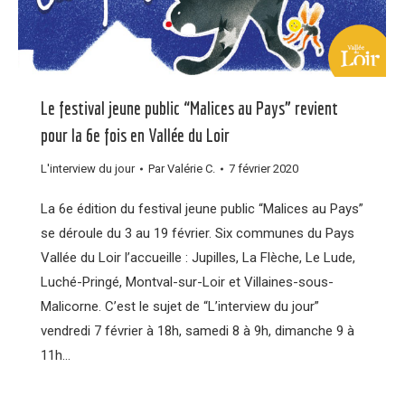
Le festival jeune public “Malices au Pays” revient
pour la 6e fois en Vallée du Loir
L'interview du jour
Par
Valérie C.
7 février 2020
La 6e édition du festival jeune public “Malices au Pays”
se déroule du 3 au 19 février. Six communes du Pays
Vallée du Loir l’accueille : Jupilles, La Flèche, Le Lude,
Luché-Pringé, Montval-sur-Loir et Villaines-sous-
Malicorne. C’est le sujet de “L’interview du jour”
vendredi 7 février à 18h, samedi 8 à 9h, dimanche 9 à
11h…