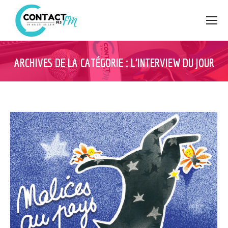
ARCHIVES DE LA CATÉGORIE :
L’INTERVIEW DU JOUR