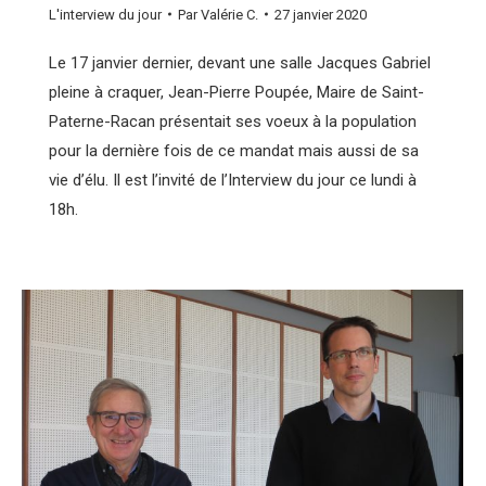
L'interview du jour
Par
Valérie C.
27 janvier 2020
Le 17 janvier dernier, devant une salle Jacques Gabriel
pleine à craquer, Jean-Pierre Poupée, Maire de Saint-
Paterne-Racan présentait ses voeux à la population
pour la dernière fois de ce mandat mais aussi de sa
vie d’élu. Il est l’invité de l’Interview du jour ce lundi à
18h.