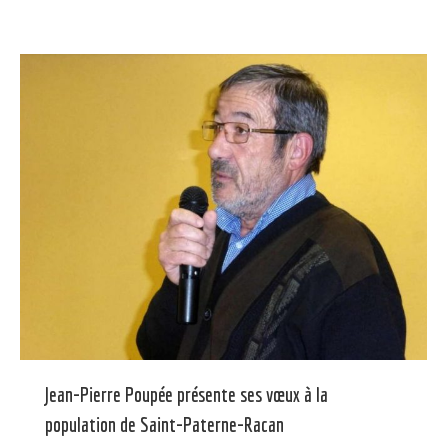
Jean-Pierre Poupée présente ses vœux à la
population de Saint-Paterne-Racan