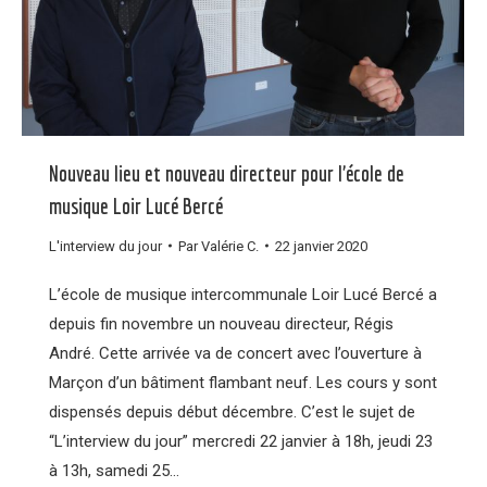
Nouveau lieu et nouveau directeur pour l’école de
musique Loir Lucé Bercé
L'interview du jour
Par
Valérie C.
22 janvier 2020
L’école de musique intercommunale Loir Lucé Bercé a
depuis fin novembre un nouveau directeur, Régis
André. Cette arrivée va de concert avec l’ouverture à
Marçon d’un bâtiment flambant neuf. Les cours y sont
dispensés depuis début décembre. C’est le sujet de
“L’interview du jour” mercredi 22 janvier à 18h, jeudi 23
à 13h, samedi 25…