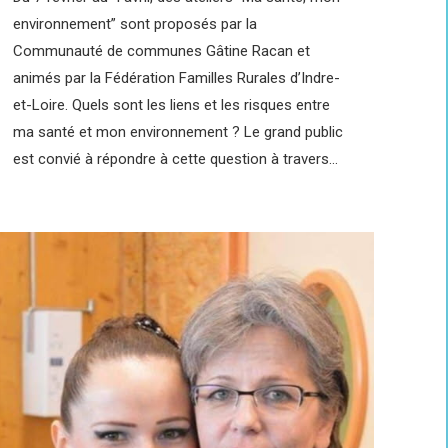
environnement” sont proposés par la
Communauté de communes Gâtine Racan et
animés par la Fédération Familles Rurales d’Indre-
et-Loire. Quels sont les liens et les risques entre
ma santé et mon environnement ? Le grand public
est convié à répondre à cette question à travers…