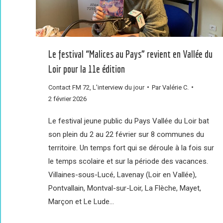
Le festival “Malices au Pays” revient en Vallée du
Loir pour la 11e édition
Contact FM 72
,
L'interview du jour
Par
Valérie C.
2 février 2026
Le festival jeune public du Pays Vallée du Loir bat
son plein du 2 au 22 février sur 8 communes du
territoire. Un temps fort qui se déroule à la fois sur
le temps scolaire et sur la période des vacances.
Villaines-sous-Lucé, Lavenay (Loir en Vallée),
Pontvallain, Montval-sur-Loir, La Flèche, Mayet,
Marçon et Le Lude…