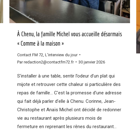
À Chenu, la famille Michel vous accueille désormais
« Comme à la maison »
Contact FM 72
,
L'interview du jour
Par
redaction2@contactfm72.fr
30 janvier 2026
S’installer à une table, sentir l’odeur d’un plat qui
mijote et retrouver cette chaleur si particulière des
repas de famille… C’est la promesse d’une adresse
qui fait déjà parler d’elle à Chenu. Corinne, Jean-
Christophe et Anaïs Michel ont décidé de redonner
vie au restaurant après plusieurs mois de
fermeture en reprenant les rênes du restaurant…