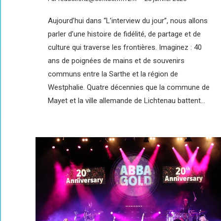
Aujourd’hui dans “L’interview du jour”, nous allons
parler d’une histoire de fidélité, de partage et de
culture qui traverse les frontières. Imaginez : 40
ans de poignées de mains et de souvenirs
communs entre la Sarthe et la région de
Westphalie. Quatre décennies que la commune de
Mayet et la ville allemande de Lichtenau battent…