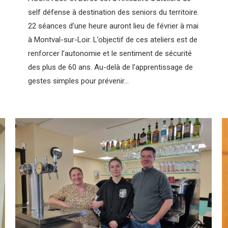
self défense à destination des seniors du territoire.
22 séances d’une heure auront lieu de février à mai
à Montval-sur-Loir. L’objectif de ces ateliers est de
renforcer l’autonomie et le sentiment de sécurité
des plus de 60 ans. Au-delà de l’apprentissage de
gestes simples pour prévenir…