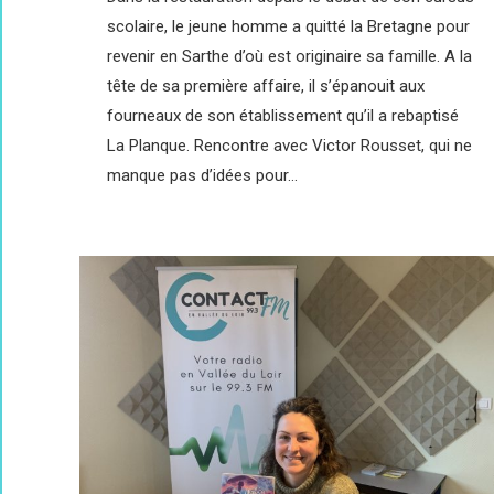
scolaire, le jeune homme a quitté la Bretagne pour
revenir en Sarthe d’où est originaire sa famille. A la
tête de sa première affaire, il s’épanouit aux
fourneaux de son établissement qu’il a rebaptisé
La Planque. Rencontre avec Victor Rousset, qui ne
manque pas d’idées pour…