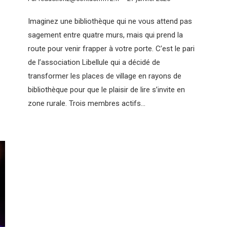
Imaginez une bibliothèque qui ne vous attend pas
sagement entre quatre murs, mais qui prend la
route pour venir frapper à votre porte. C’est le pari
de l’association Libellule qui a décidé de
transformer les places de village en rayons de
bibliothèque pour que le plaisir de lire s’invite en
zone rurale. Trois membres actifs…