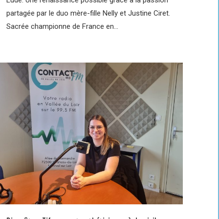
partagée par le duo mère-fille Nelly et Justine Ciret.
Sacrée championne de France en…