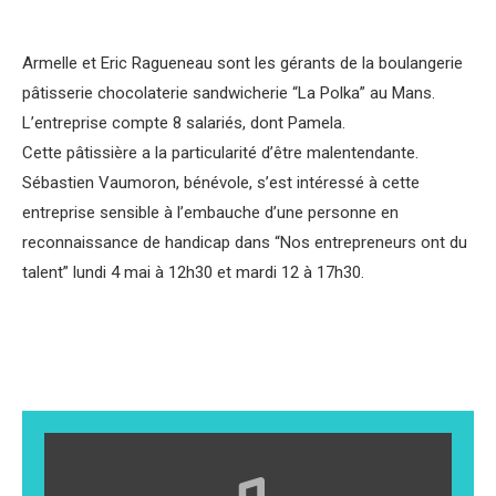
Armelle et Eric Ragueneau sont les gérants de la boulangerie
pâtisserie chocolaterie sandwicherie “La Polka” au Mans.
L’entreprise compte 8 salariés, dont Pamela.
Cette pâtissière a la particularité d’être malentendante.
Sébastien Vaumoron, bénévole,
s’est intéressé à cette
entreprise sensible à l’embauche d’une personne en
reconnaissance de handicap dans “Nos entrepreneurs ont du
talent” lundi 4 mai à 12h30 et mardi 12 à 17h30.