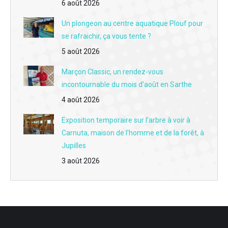
6 août 2026
Un plongeon au centre aquatique Plouf pour
se rafraichir, ça vous tente ?
5 août 2026
Marçon Classic, un rendez-vous
incontournable du mois d’août en Sarthe
4 août 2026
Exposition temporaire sur l’arbre à voir à
Carnuta, maison de l’homme et de la forêt, à
Jupilles
3 août 2026