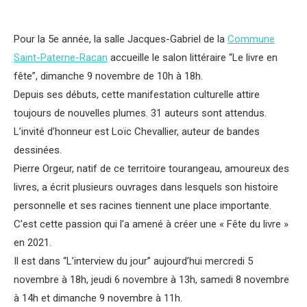
Pour la 5e année, la salle Jacques-Gabriel de la
Commune
Saint-Paterne-Racan
accueille le salon littéraire “Le livre en
fête”, dimanche 9 novembre de 10h à 18h.
Depuis ses débuts, cette manifestation culturelle attire
toujours de nouvelles plumes. 31 auteurs sont attendus.
L’invité d’honneur est Loïc Chevallier, auteur de bandes
dessinées.
Pierre Orgeur, natif de ce territoire tourangeau, amoureux des
livres, a écrit plusieurs ouvrages dans lesquels son histoire
personnelle et ses racines tiennent une place importante.
C’est cette passion qui l’a amené à créer une « Fête du livre »
en 2021.
Il est dans “L’interview du jour” aujourd’hui mercredi 5
novembre à 18h, jeudi 6 novembre à 13h, samedi 8 novembre
à 14h et dimanche 9 novembre à 11h.