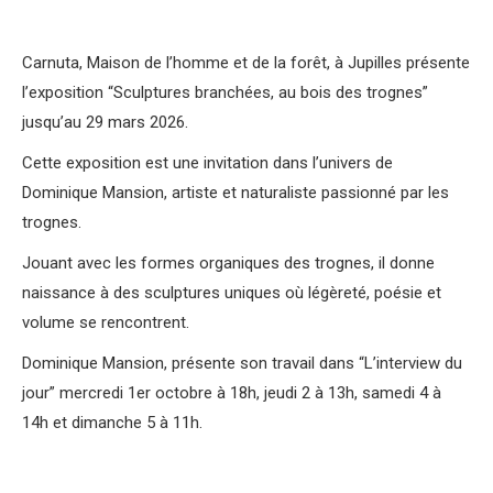
Carnuta, Maison de l’homme et de la forêt, à Jupilles présente
l’exposition “Sculptures branchées, au bois des trognes”
jusqu’au 29 mars 2026.
Cette exposition est une invitation dans l’univers de
Dominique Mansion, artiste et naturaliste passionné par les
trognes.
Jouant avec les formes organiques des trognes, il donne
naissance à des sculptures uniques où légèreté, poésie et
volume se rencontrent.
Dominique Mansion, présente son travail dans “L’interview du
jour” mercredi 1er octobre à 18h, jeudi 2 à 13h, samedi 4 à
14h et dimanche 5 à 11h.